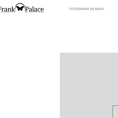
FOTOGRAFIA DE BODA