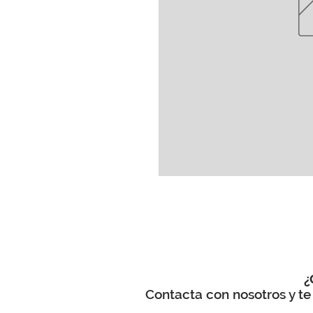
¿
Contacta con nosotros y te