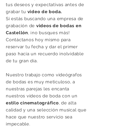
tus deseos y expectativas antes de
grabar tu
video de boda.
Si estás buscando una empresa de
grabación de
videos de bodas en
Castellón
, ¡no busques más!
Contáctanos hoy mismo para
reservar tu fecha y dar el primer
paso hacia un recuerdo inolvidable
de tu gran día.
Nuestro trabajo como videógrafos
de bodas es muy meticuloso, a
nuestras parejas les encanta
nuestros vídeos de boda con un
estilo cinematográfico
, de alta
calidad y una selección musical que
hace que nuestro servicio sea
impecable.