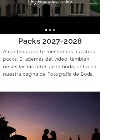
Reproducir video
Packs
2027-2028
A continuación te mostramos nuestros
packs. Si además del vídeo, también
necesitas las fotos de la boda, entra en
nuestra página de
Fotografía de Boda.