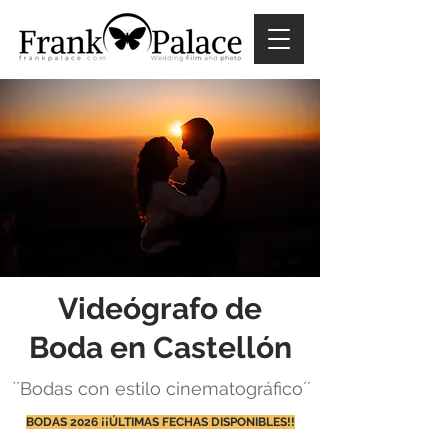
Videógrafo de
Boda en Castellón
``Bodas con estilo cinematográfico´´
BODAS 2026 ¡¡ÚLTIMAS FECHAS DISPONIBLES!!