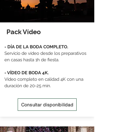
Pack Vídeo
- DÍA DE LA BODA COMPLETO.
Servicio de vídeo desde los preparativos
en casas hasta 1h de fiesta.
- VÍDEO DE BODA 4K.
Vídeo completo en calidad 4K con una
duración de 20-25 min.
Consultar disponibilidad