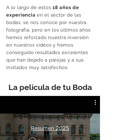
A lo largo de estos
18 años de
experiencia
en el sector de las
bodas, se nos conoce por nuestra
fotografía, pero en los últimos años
hemos reforzado nuestra inversión
en nuestros vídeos y hemos
conseguido resultados excelentes
que han dejado a parejas y a sus
invitados muy satisfechos.
La película de tu Boda
Resumen 2025