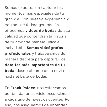
Somos expertos en capturar los
momentos más especiales de tu
gran día. Con nuestra experiencia y
equipos de última generación,
ofrecemos
videos de bodas
de alta
calidad que contendrán la historia
de tu amor de manera única e
inolvidable.
Somos videógrafos
profesionales
y trababajamos de
manera discreta para capturar los
detalles más importantes de tu
boda,
desde el ramo de la novia
hasta el baile de bodas.
En
Frank Palace
, nos esforzamos
por brindar un servicio excepcional
a cada uno de nuestros clientes. Por
eso, nos aseguramos de entender