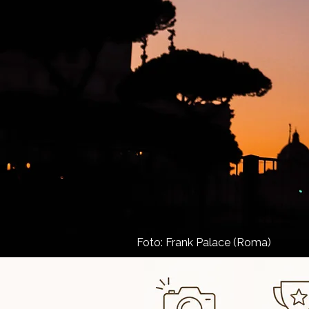
Foto: Frank Palace (Roma)