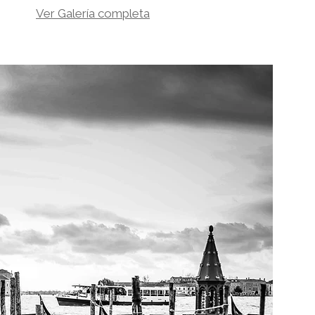
Ver Galería completa