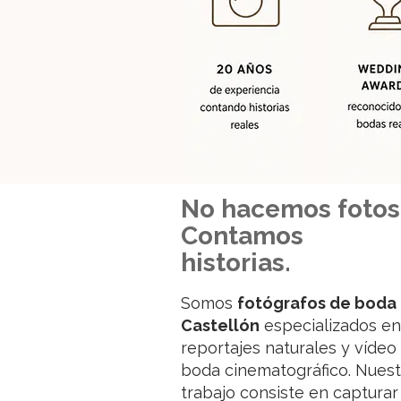
No hacemos fotos
Contamos
historias.
Somos
fotógrafos de boda
Castellón
especializados en
reportajes naturales y vídeo
boda cinematográfico. Nuest
trabajo consiste en capturar