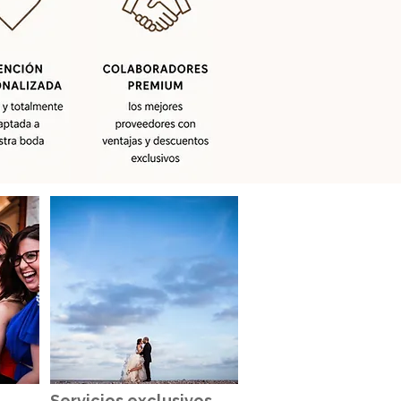
Servicios exclusivos