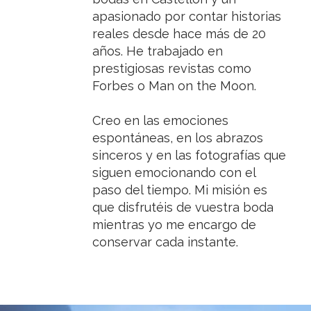
apasionado por contar historias
reales desde hace más de 20
años. He trabajado en
prestigiosas revistas como
Forbes o Man on the Moon.
Creo en las emociones
espontáneas, en los abrazos
sinceros y en las fotografías que
siguen emocionando con el
paso del tiempo.
​
Mi misión es
que disfrutéis de vuestra boda
mientras yo me encargo de
conservar cada instante.