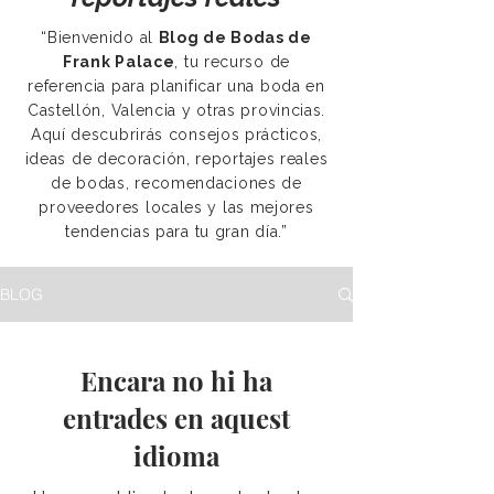
“Bienvenido al
Blog de Bodas de
Frank Palace
, tu recurso de
referencia para planificar una boda en
Castellón, Valencia y otras provincias.
Aquí descubrirás consejos prácticos,
ideas de decoración, reportajes reales
de bodas, recomendaciones de
proveedores locales y las mejores
tendencias para tu gran día.”
BLOG
Encara no hi ha
entrades en aquest
idioma