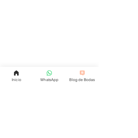
Inicio
WhatsApp
Blog de Bodas