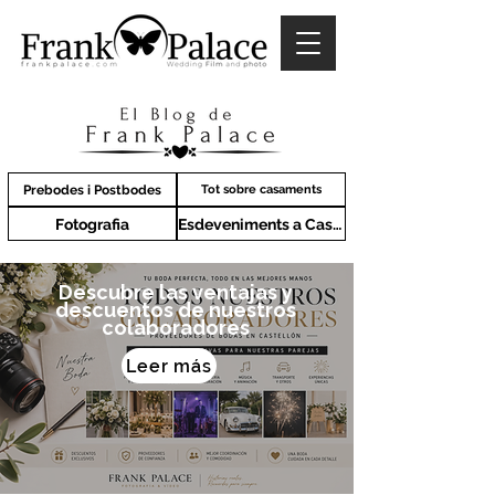
Prebodes i Postbodes
Tot sobre casaments
Fotografia
Esdeveniments a Castelló
Descubre las ventajas y
descuentos de nuestros
colaboradores
Leer más