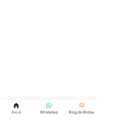
Inicio
WhatsApp
Blog de Bodas