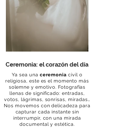
Ceremonia: el corazón del día
Ya sea una
ceremonia
civil o
religiosa, este es el momento más
solemne y emotivo. Fotografías
llenas de significado: entradas,
votos, lágrimas, sonrisas, miradas…
Nos movemos con delicadeza para
capturar cada instante sin
interrumpir, con una mirada
documental y estética.