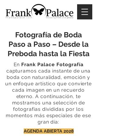
Fotografía de Boda
Paso a Paso – Desde la
Preboda hasta la Fiesta
En
Frank Palace Fotografía
capturamos cada instante de una
boda con naturalidad, emoción y
un enfoque artístico que convierte
cada imagen en un recuerdo
eterno. A continuación, te
mostramos una selección de
fotografías divididas por los
momentos más especiales de ese
gran día:
AGENDA ABIERTA 2028