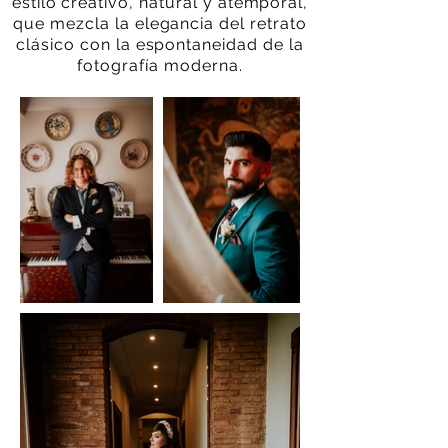
estilo creativo, natural y atemporal,
que mezcla la elegancia del retrato
clásico con la espontaneidad de la
fotografía moderna.