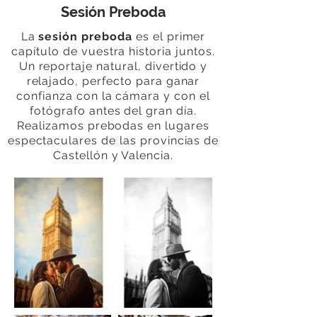
Sesión Preboda
La
sesión preboda
es el primer
capítulo de vuestra historia juntos.
Un reportaje natural, divertido y
relajado, perfecto para ganar
confianza con la cámara y con el
fotógrafo antes del gran día.
Realizamos prebodas en lugares
espectaculares de las provincias de
Castellón y Valencia.