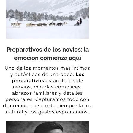
Preparativos de los novios: la
emoción comienza aquí
Uno de los momentos más íntimos
y auténticos de una boda.
Los
preparativos
están llenos de
nervios, miradas cómplices,
abrazos familiares y detalles
personales. Capturamos todo con
discreción, buscando siempre la luz
natural y los gestos espontáneos.