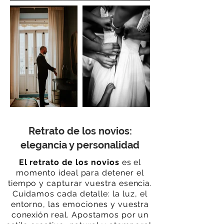
Retrato de los novios:
elegancia y personalidad
El retrato de los novios
es el
momento ideal para detener el
tiempo y capturar vuestra esencia.
Cuidamos cada detalle: la luz, el
entorno, las emociones y vuestra
conexión real. Apostamos por un