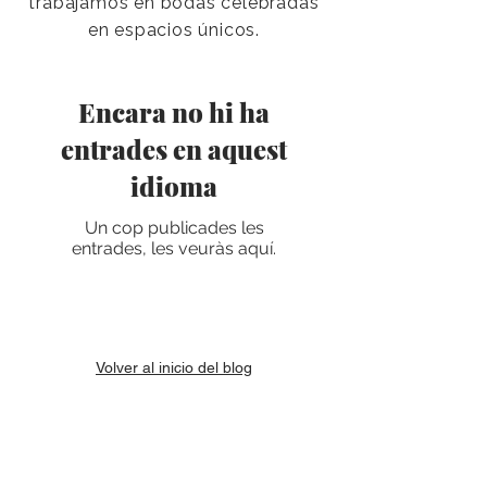
trabajamos en bodas celebradas
en espacios únicos.
Encara no hi ha
entrades en aquest
idioma
Un cop publicades les
entrades, les veuràs aquí.
Volver al inicio del blog