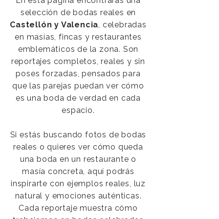
En esta página encontrarás una
selección de bodas reales en
Castellón y Valencia
, celebradas
en masías, fincas y restaurantes
emblemáticos de la zona. Son
reportajes completos, reales y sin
poses forzadas, pensados para
que las parejas puedan ver cómo
es una boda de verdad en cada
espacio.
Si estás buscando fotos de bodas
reales o quieres ver cómo queda
una boda en un restaurante o
masía concreta, aquí podrás
inspirarte con ejemplos reales, luz
natural y emociones auténticas.
Cada reportaje muestra cómo