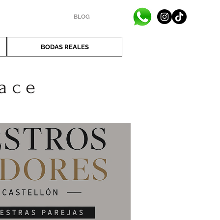
BLOG
BODAS REALES