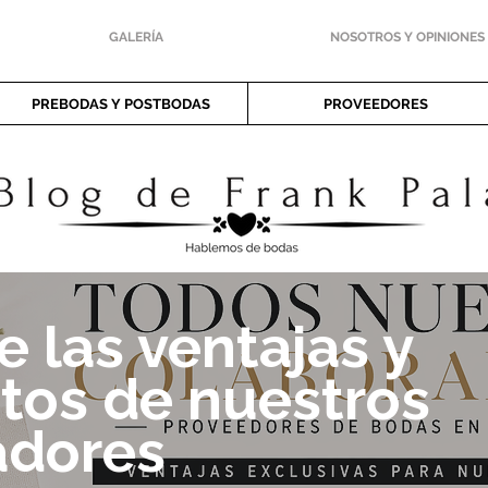
GALERÍA
NOSOTROS Y OPINIONES
PREBODAS Y POSTBODAS
PROVEEDORES
 las ventajas y
tos de nuestros
adores