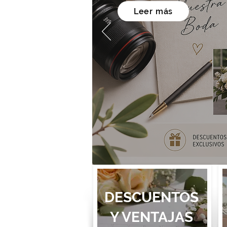
Leer más
DESCUENTOS
Y VENTAJAS