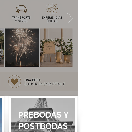
PREBODAS Y
POSTBODAS