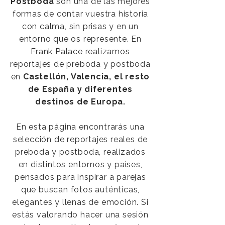
Postboda
son una de las mejores
formas de contar vuestra historia
con calma, sin prisas y en un
entorno que os represente. En
Frank Palace realizamos
reportajes de preboda y postboda
en
Castellón, Valencia, el resto
de España y diferentes
destinos de Europa.
En esta página encontrarás una
selección de reportajes reales de
preboda y postboda, realizados
en distintos entornos y países,
pensados para inspirar a parejas
que buscan fotos auténticas,
elegantes y llenas de emoción. Si
estás valorando hacer una sesión