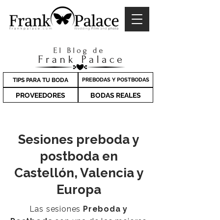
TIPS PARA TU BODA
PREBODAS Y POSTBODAS
PROVEEDORES
BODAS REALES
Sesiones preboda y
postboda en
Castellón, Valencia y
Europa
Las sesiones
Preboda y