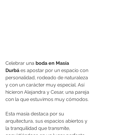
Celebrar una 
boda en Masía 
Durbá
 es apostar por un espacio con 
personalidad, rodeado de naturaleza 
y con un carácter muy especial. Así 
hicieron Alejandra y Cesar, una pareja 
con la que estuvimos muy cómodos. 
Esta masía destaca por su 
arquitectura, sus espacios abiertos y 
la tranquilidad que transmite, 