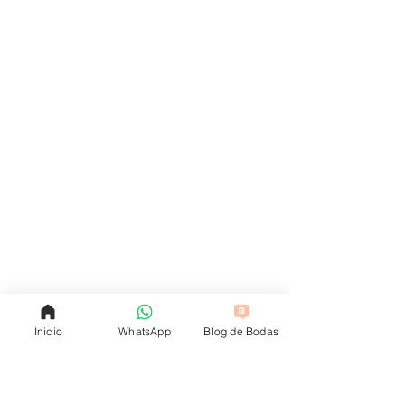
Inicio
WhatsApp
Blog de Bodas