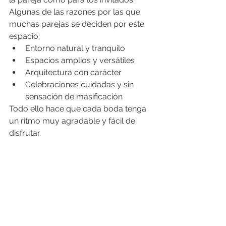
Algunas de las razones por las que 
muchas parejas se deciden por este 
espacio:
Entorno natural y tranquilo
Espacios amplios y versátiles
Arquitectura con carácter
Celebraciones cuidadas y sin 
sensación de masificación
Todo ello hace que cada boda tenga 
un ritmo muy agradable y fácil de 
disfrutar.