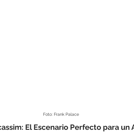
Foto: Frank Palace
assim: El Escenario Perfecto para un 