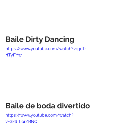
Baile Dirty Dancing
https://www.youtube.com/watch?v=gcT-
rtTyFYw
Baile de boda divertido
https://www.youtube.com/watch?
v=Gx6_LorZRNQ