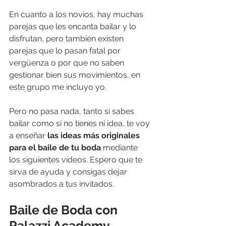
En cuanto a los novios, hay muchas 
parejas que les encanta bailar y lo 
disfrutan, pero también existen 
parejas que lo pasan fatal por 
vergüenza o por que no saben 
gestionar bien sus movimientos, en 
este grupo me incluyo yo.
Pero no pasa nada, tanto si sabes 
bailar como si no tienes ni idea, te voy 
a enseñar 
las ideas más originales 
para el baile de tu boda
 mediante 
los siguientes vídeos. Espero que te 
sirva de ayuda y consigas dejar 
asombrados a tus invitados.
Baile de Boda con 
Palazzi Academy