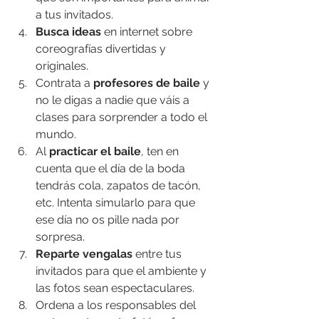
a tus invitados.
Busca ideas
 en internet sobre 
coreografías divertidas y 
originales.
Contrata a 
profesores de baile
 y 
no le digas a nadie que váis a 
clases para sorprender a todo el 
mundo.
Al 
practicar el baile
, ten en 
cuenta que el día de la boda 
tendrás cola, zapatos de tacón, 
etc. Intenta simularlo para que 
ese día no os pille nada por 
sorpresa.
Reparte vengalas
 entre tus 
invitados para que el ambiente y 
las fotos sean espectaculares.
Ordena a los responsables del 