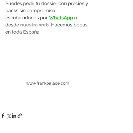
Puedes pedir tu dossier con precios y 
packs sin compromiso 
escribiéndonos por 
WhatsApp
 o 
desde 
nuestra web.
 Hacemos bodas 
en toda España.
www.frankpalace.com