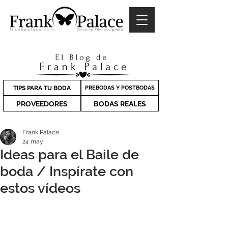
TIPS PARA TU BODA
PREBODAS Y POSTBODAS
PROVEEDORES
BODAS REALES
Frank Palace
24 may
Ideas para el Baile de
boda / Inspírate con
estos vídeos