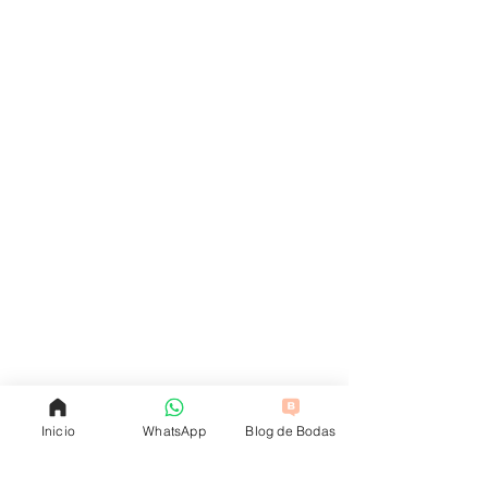
Inicio
WhatsApp
Blog de Bodas