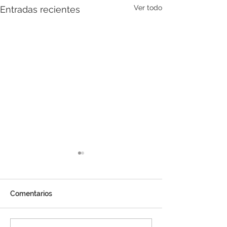
Ver todo
Entradas recientes
Comentarios