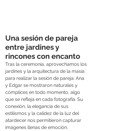
Una sesión de pareja 
entre jardines y 
rincones con encanto
Tras la ceremonia, aprovechamos los 
jardines y la arquitectura de la masía 
para realizar la sesión de pareja. Ana 
y Edgar se mostraron naturales y 
cómplices en todo momento, algo 
que se refleja en cada fotografía. Su 
conexión, la elegancia de sus 
estilismos y la calidez de la luz del 
atardecer nos permitieron capturar 
imágenes llenas de emoción.