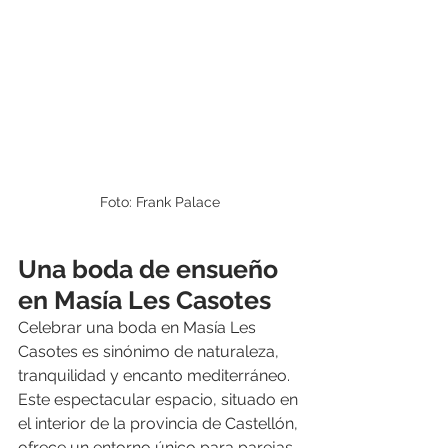
Foto: Frank Palace
Una boda de ensueño 
en Masía Les Casotes
Celebrar una boda en Masía Les 
Casotes es sinónimo de naturaleza, 
tranquilidad y encanto mediterráneo. 
Este espectacular espacio, situado en 
el interior de la provincia de Castellón, 
ofrece un entorno único para parejas 