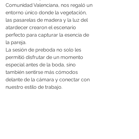
Comunidad Valenciana, nos regaló un 
entorno único donde la vegetación, 
las pasarelas de madera y la luz del 
atardecer crearon el escenario 
perfecto para capturar la esencia de 
la pareja.
La sesión de preboda no solo les 
permitió disfrutar de un momento 
especial antes de la boda, sino 
también sentirse más cómodos 
delante de la cámara y conectar con 
nuestro estilo de trabajo.