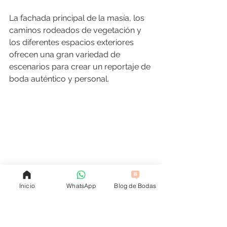
La fachada principal de la masía, los 
caminos rodeados de vegetación y 
los diferentes espacios exteriores 
ofrecen una gran variedad de 
escenarios para crear un reportaje de 
boda auténtico y personal.
Inicio
WhatsApp
Blog de Bodas