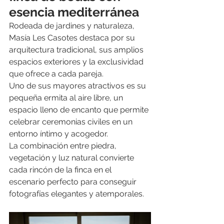
esencia mediterránea
Rodeada de jardines y naturaleza, 
Masía Les Casotes destaca por su 
arquitectura tradicional, sus amplios 
espacios exteriores y la exclusividad 
que ofrece a cada pareja.
Uno de sus mayores atractivos es su 
pequeña ermita al aire libre, un 
espacio lleno de encanto que permite 
celebrar ceremonias civiles en un 
entorno íntimo y acogedor.
La combinación entre piedra, 
vegetación y luz natural convierte 
cada rincón de la finca en el 
escenario perfecto para conseguir 
fotografías elegantes y atemporales.