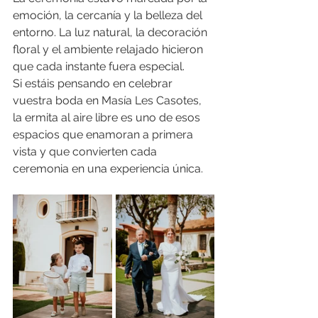
emoción, la cercanía y la belleza del 
entorno. La luz natural, la decoración 
floral y el ambiente relajado hicieron 
que cada instante fuera especial.
Si estáis pensando en celebrar 
vuestra boda en Masía Les Casotes, 
la ermita al aire libre es uno de esos 
espacios que enamoran a primera 
vista y que convierten cada 
ceremonia en una experiencia única.