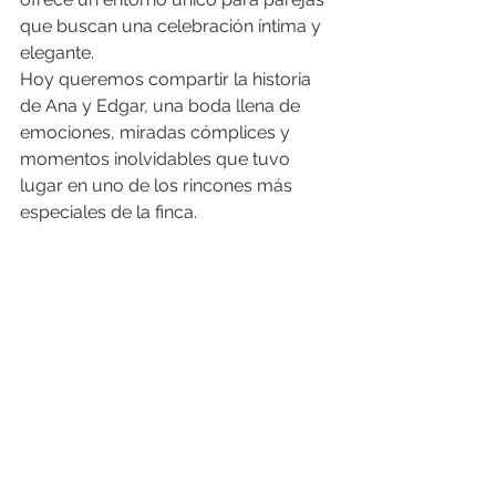
que buscan una celebración íntima y 
elegante.
Hoy queremos compartir la historia 
de Ana y Edgar, una boda llena de 
emociones, miradas cómplices y 
momentos inolvidables que tuvo 
lugar en uno de los rincones más 
especiales de la finca.