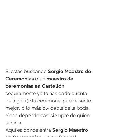
Si estás buscando 
Sergio Maestro de 
Ceremonias
 o un 
maestro de 
ceremonias en Castellón
, 
seguramente ya te has dado cuenta 
de algo: 👉 la ceremonia puede ser lo 
mejor… o lo más olvidable de la boda. 
Y eso depende casi siempre de quién 
la dirija.
Aquí es donde entra 
Sergio Maestro 