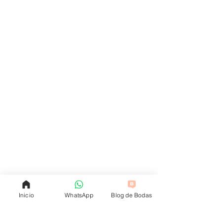
Inicio
WhatsApp
Blog de Bodas