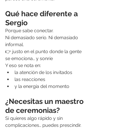
Qué hace diferente a 
Sergio
Porque sabe conectar.
Ni demasiado serio. Ni demasiado 
informal.
👉 justo en el punto donde la gente 
se emociona… y sonríe
Y eso se nota en:
la atención de los invitados
las reacciones
y la energía del momento
¿Necesitas un maestro 
de ceremonias?
Si quieres algo rápido y sin 
complicaciones… puedes prescindir.