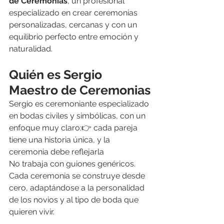
de Ceremonias
, un profesional 
especializado en crear ceremonias 
personalizadas, cercanas y con un 
equilibrio perfecto entre emoción y 
naturalidad.
Quién es Sergio 
Maestro de Ceremonias
Sergio es ceremoniante especializado 
en bodas civiles y simbólicas, con un 
enfoque muy claro:👉 cada pareja 
tiene una historia única, y la 
ceremonia debe reflejarla
No trabaja con guiones genéricos. 
Cada ceremonia se construye desde 
cero, adaptándose a la personalidad 
de los novios y al tipo de boda que 
quieren vivir.