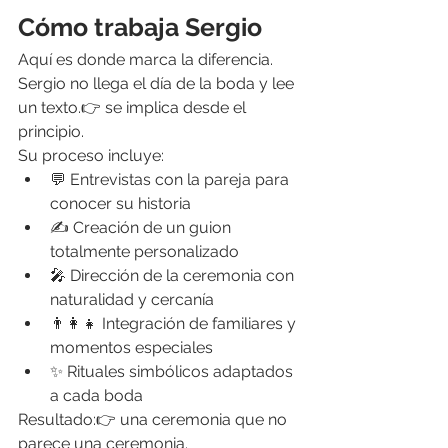
Cómo trabaja Sergio
Aquí es donde marca la diferencia. 
Sergio no llega el día de la boda y lee 
un texto.👉 se implica desde el 
principio.
Su proceso incluye:
💬 Entrevistas con la pareja para 
conocer su historia
✍️ Creación de un guion 
totalmente personalizado
🎤 Dirección de la ceremonia con 
naturalidad y cercanía
👨‍👩‍👧 Integración de familiares y 
momentos especiales
✨ Rituales simbólicos adaptados 
a cada boda
Resultado:👉 una ceremonia que no 
parece una ceremonia.