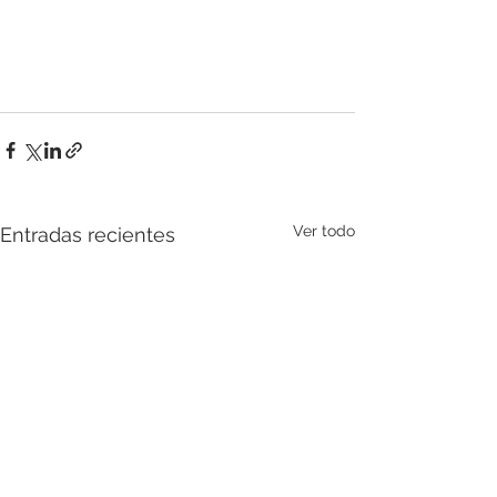
Ver todo
Entradas recientes