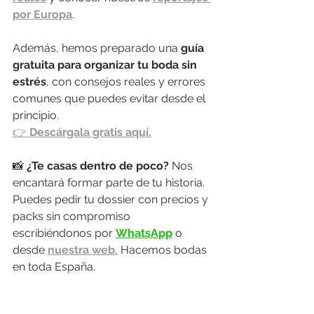
por Europa
.
Además, hemos preparado una 
guía 
gratuita para organizar tu boda sin 
estrés
, con consejos reales y errores 
comunes que puedes evitar desde el 
principio.
👉 
Descárgala gratis aquí.
📸 
¿Te casas dentro de poco? 
Nos 
encantará formar parte de tu historia. 
Puedes pedir tu dossier con precios y 
packs sin compromiso 
escribiéndonos por 
WhatsApp
 o 
desde 
nuestra web.
 Hacemos bodas 
en toda España.