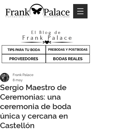
TIPS PARA TU BODA
PREBODAS Y POSTBODAS
PROVEEDORES
BODAS REALES
Frank Palace
8 may
Sergio Maestro de
Ceremonias: una
ceremonia de boda
única y cercana en
Castellón