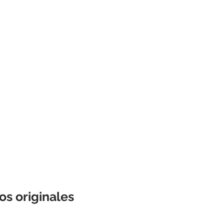
os originales