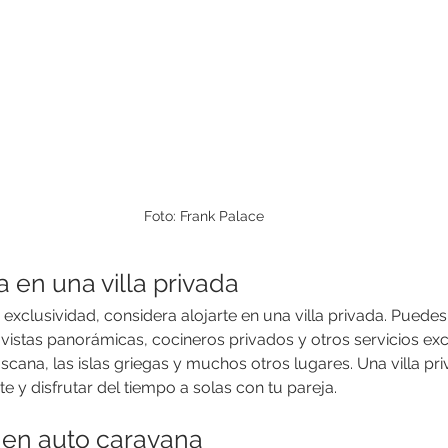
Foto: Frank Palace
a en una villa privada
exclusividad, considera alojarte en una villa privada. Puedes 
 vistas panorámicas, cocineros privados y otros servicios exc
scana, las islas griegas y muchos otros lugares. Una villa pri
e y disfrutar del tiempo a solas con tu pareja.
p en auto caravana