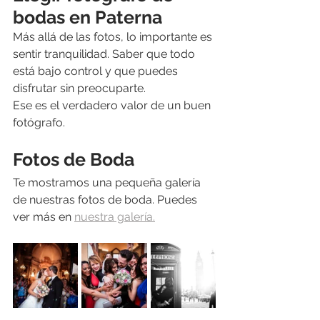
bodas en Paterna
Más allá de las fotos, lo importante es 
sentir tranquilidad. Saber que todo 
está bajo control y que puedes 
disfrutar sin preocuparte.
Ese es el verdadero valor de un buen 
fotógrafo.
Fotos de Boda
Te mostramos una pequeña galería 
de nuestras fotos de boda. Puedes 
ver más en 
nuestra galería.