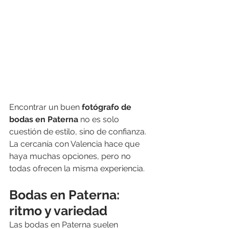
Encontrar un buen 
fotógrafo de 
bodas en Paterna
 no es solo 
cuestión de estilo, sino de confianza. 
La cercanía con Valencia hace que 
haya muchas opciones, pero no 
todas ofrecen la misma experiencia.
Bodas en Paterna: 
ritmo y variedad
Las bodas en Paterna suelen 