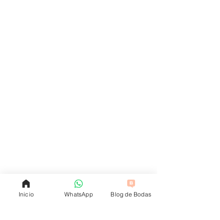
Inicio
WhatsApp
Blog de Bodas