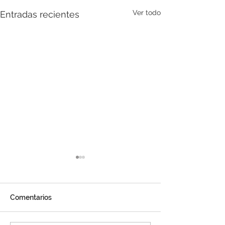
Ver todo
Entradas recientes
Comentarios