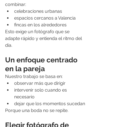
combinar:
celebraciones urbanas
espacios cercanos a Valencia
fincas en los alrededores
Esto exige un fotógrafo que se 
adapte rápido y entienda el ritmo del 
día.
Un enfoque centrado 
en la pareja
Nuestro trabajo se basa en:
observar más que dirigir
intervenir solo cuando es 
necesario
dejar que los momentos sucedan
Porque una boda no se repite.
Elegir fotógrafo de 