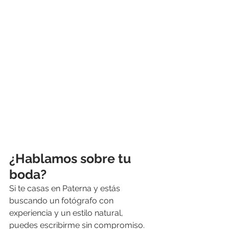
¿Hablamos sobre tu 
boda?
Si te casas en Paterna y estás 
buscando un fotógrafo con 
experiencia y un estilo natural, 
puedes escribirme sin compromiso.