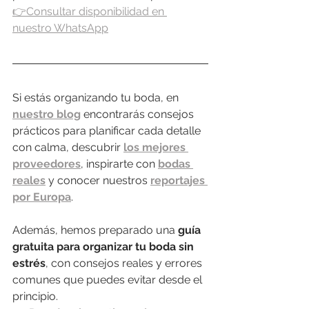
👉Consultar disponibilidad en 
nuestro WhatsApp
Si estás organizando tu boda, en 
nuestro blog
 encontrarás consejos 
prácticos para planificar cada detalle 
con calma, descubrir 
los mejores 
proveedores
, inspirarte con 
bodas 
reales
 y conocer nuestros 
reportajes 
por Europa
.
Además, hemos preparado una 
guía 
gratuita para organizar tu boda sin 
estrés
, con consejos reales y errores 
comunes que puedes evitar desde el 
principio.