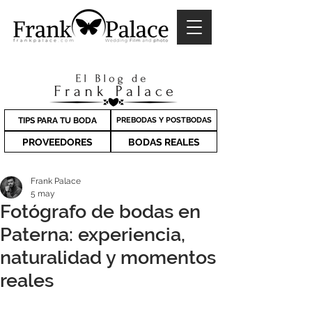
TIPS PARA TU BODA
PREBODAS Y POSTBODAS
PROVEEDORES
BODAS REALES
Frank Palace
5 may
Fotógrafo de bodas en
Paterna: experiencia,
naturalidad y momentos
reales