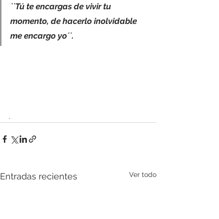
``Tú te encargas de vivir tu 
momento, de hacerlo inolvidable 
me encargo yo´´. 
.
Ver todo
Entradas recientes