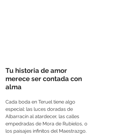
Tu historia de amor 
merece ser contada con 
alma
Cada boda en Teruel tiene algo 
especial: las luces doradas de 
Albarracín al atardecer, las calles 
empedradas de Mora de Rubielos, o 
los paisajes infinitos del Maestrazgo. 