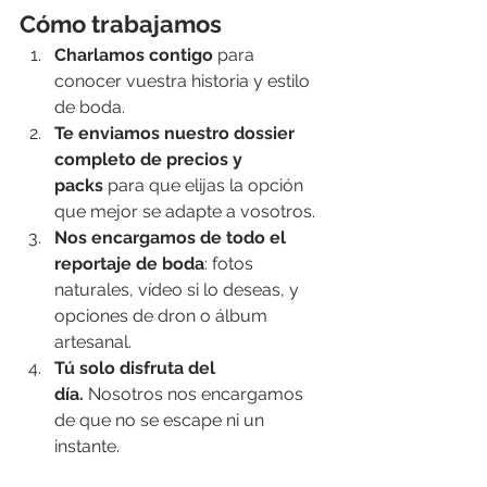
Cómo trabajamos
Charlamos contigo
 para 
conocer vuestra historia y estilo 
de boda.
Te enviamos nuestro dossier 
completo de precios y 
packs
 para que elijas la opción 
que mejor se adapte a vosotros.
Nos encargamos de todo el 
reportaje de boda
: fotos 
naturales, vídeo si lo deseas, y 
opciones de dron o álbum 
artesanal.
Tú solo disfruta del 
día.
 Nosotros nos encargamos 
de que no se escape ni un 
instante.