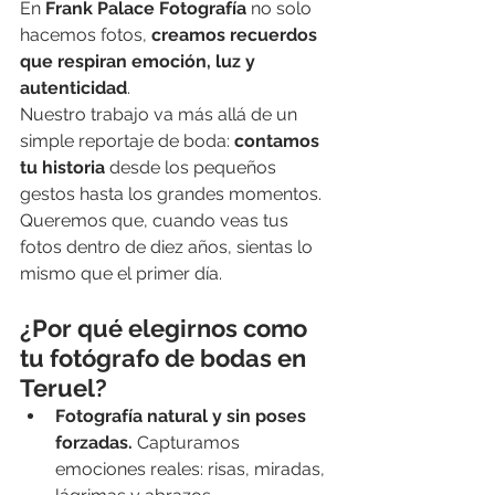
En 
Frank Palace Fotografía
 no solo 
hacemos fotos, 
creamos recuerdos 
que respiran emoción, luz y 
autenticidad
.
Nuestro trabajo va más allá de un 
simple reportaje de boda: 
contamos 
tu historia
 desde los pequeños 
gestos hasta los grandes momentos. 
Queremos que, cuando veas tus 
fotos dentro de diez años, sientas lo 
mismo que el primer día.
¿Por qué elegirnos como 
tu fotógrafo de bodas en 
Teruel?
Fotografía natural y sin poses 
forzadas.
 Capturamos 
emociones reales: risas, miradas, 