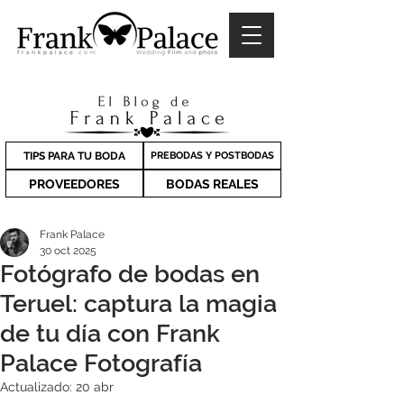
TIPS PARA TU BODA
PREBODAS Y POSTBODAS
PROVEEDORES
BODAS REALES
Frank Palace
30 oct 2025
Fotógrafo de bodas en
Teruel: captura la magia
de tu día con Frank
Palace Fotografía
Actualizado:
20 abr