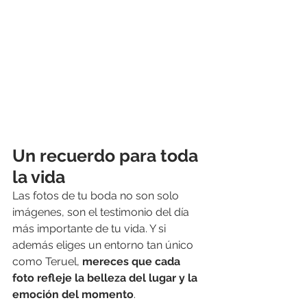
Un recuerdo para toda 
la vida
Las fotos de tu boda no son solo 
imágenes, son el testimonio del día 
más importante de tu vida. Y si 
además eliges un entorno tan único 
como Teruel, 
mereces que cada 
foto refleje la belleza del lugar y la 
emoción del momento
.