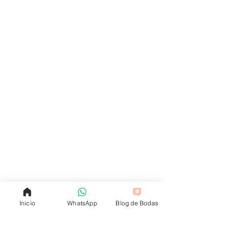
Inicio
WhatsApp
Blog de Bodas