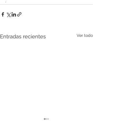
.
Ver todo
Entradas recientes