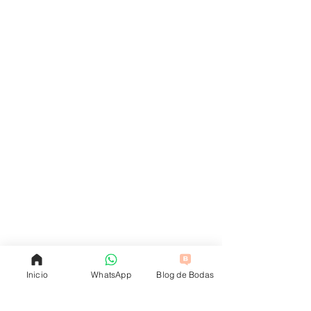
Inicio
WhatsApp
Blog de Bodas