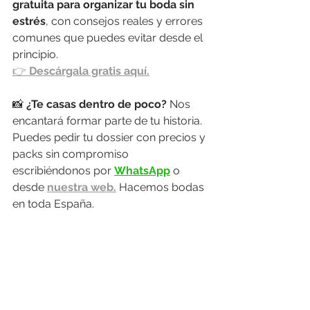
gratuita para organizar tu boda sin 
estrés
, con consejos reales y errores 
comunes que puedes evitar desde el 
principio.
👉 
Descárgala gratis aquí.
📸 
¿Te casas dentro de poco? 
Nos 
encantará formar parte de tu historia. 
Puedes pedir tu dossier con precios y 
packs sin compromiso 
escribiéndonos por 
WhatsApp
 o 
desde 
nuestra web.
 Hacemos bodas 
en toda España.