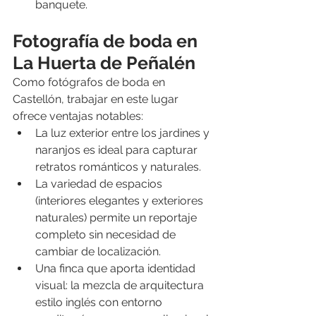
banquete. 
Fotografía de boda en 
La Huerta de Peñalén
Como fotógrafos de boda en 
Castellón, trabajar en este lugar 
ofrece ventajas notables:
La luz exterior entre los jardines y 
naranjos es ideal para capturar 
retratos románticos y naturales.
La variedad de espacios 
(interiores elegantes y exteriores 
naturales) permite un reportaje 
completo sin necesidad de 
cambiar de localización.
Una finca que aporta identidad 
visual: la mezcla de arquitectura 
estilo inglés con entorno 