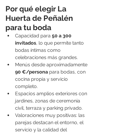
Por qué elegir La 
Huerta de Peñalén 
para tu boda
Capacidad para 
50 a 300 
invitados
, lo que permite tanto 
bodas íntimas como 
celebraciones más grandes. 
Menús desde aproximadamente 
90 €/persona
 para bodas, con 
cocina propia y servicio 
completo. 
Espacios amplios exteriores con 
jardines, zonas de ceremonia 
civil, terraza y parking privado. 
Valoraciones muy positivas: las 
parejas destacan el entorno, el 
servicio y la calidad del 