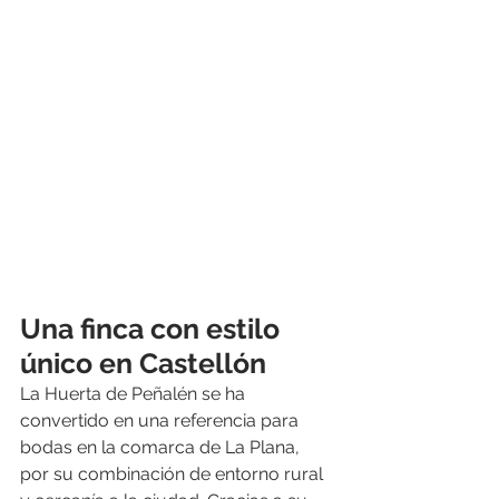
Una finca con estilo 
único en Castellón
La Huerta de Peñalén se ha 
convertido en una referencia para 
bodas en la comarca de La Plana, 
por su combinación de entorno rural 