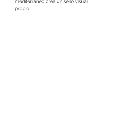
mediterráneo crea un sello visual 
propio.