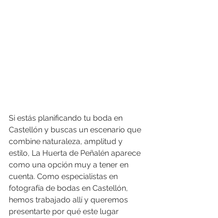
Si estás planificando tu boda en 
Castellón y buscas un escenario que 
combine naturaleza, amplitud y 
estilo, La Huerta de Peñalén aparece 
como una opción muy a tener en 
cuenta. Como especialistas en 
fotografía de bodas en Castellón, 
hemos trabajado allí y queremos 
presentarte por qué este lugar 