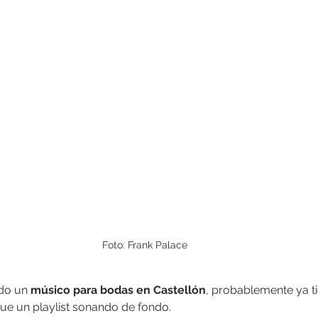
Foto: Frank Palace
do un 
músico para bodas en Castellón
, probablemente ya ti
ue un playlist sonando de fondo.