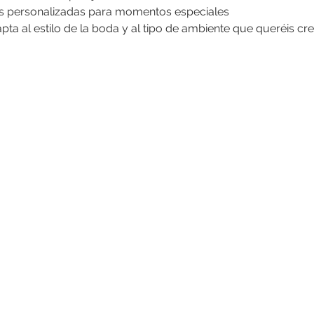
es personalizadas para momentos especiales
ta al estilo de la boda y al tipo de ambiente que queréis cre