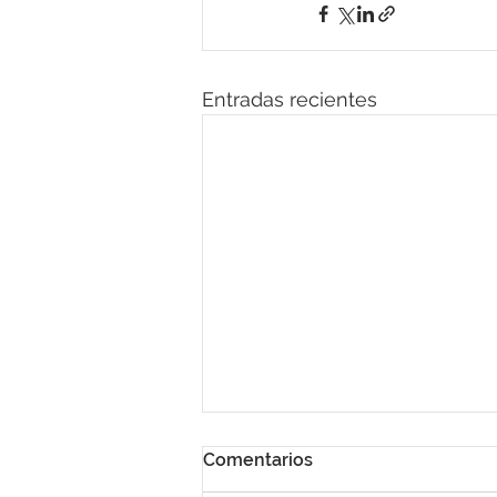
Entradas recientes
Comentarios