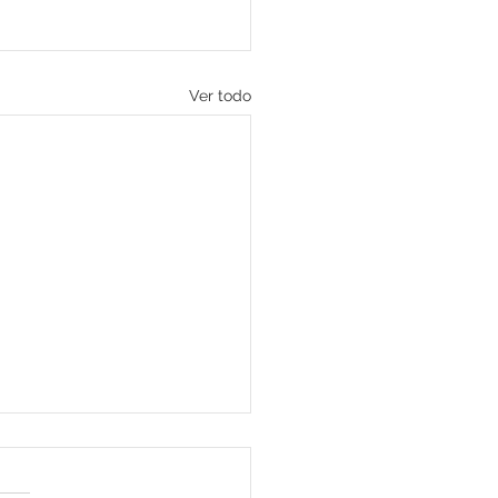
Ver todo