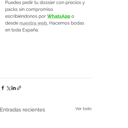
Puedes pedir tu dossier con precios y 
packs sin compromiso 
escribiéndonos por 
WhatsApp
 o 
desde 
nuestra web.
 Hacemos bodas 
en toda España.
Ver todo
Entradas recientes