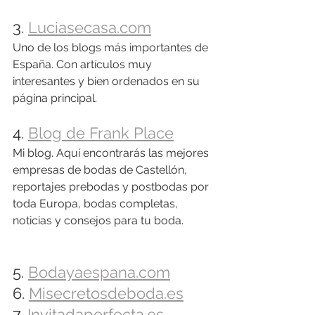
3. 
Luciasecasa.com
Uno de los blogs más importantes de 
España. Con artículos muy 
interesantes y bien ordenados en su 
página principal.
4. 
Blog de Frank Place
Mi blog. Aquí encontrarás las mejores 
empresas de bodas de Castellón, 
reportajes prebodas y postbodas por 
toda Europa, bodas completas, 
noticias y consejos para tu boda. 
5. 
Bodayaespana.com
6. 
Misecretosdeboda.es
7. 
Invitadaperfecta.es