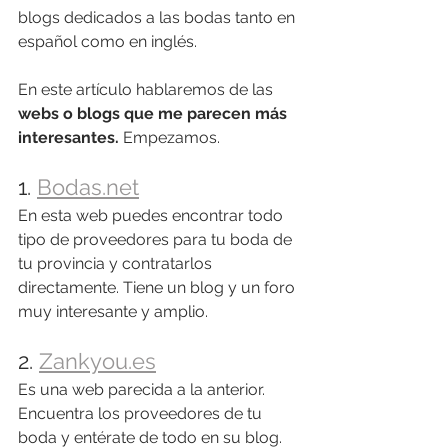
blogs dedicados a las bodas tanto en 
español como en inglés.
En este artículo hablaremos de las 
webs o blogs que me parecen más 
interesantes.
 Empezamos.
1. 
Bodas.net
En esta web puedes encontrar todo 
tipo de proveedores para tu boda de 
tu provincia y contratarlos 
directamente. Tiene un blog y un foro 
muy interesante y amplio.
2. 
Zankyou.es
Es una web parecida a la anterior. 
Encuentra los proveedores de tu 
boda y entérate de todo en su blog.