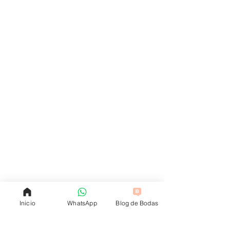
Inicio
WhatsApp
Blog de Bodas