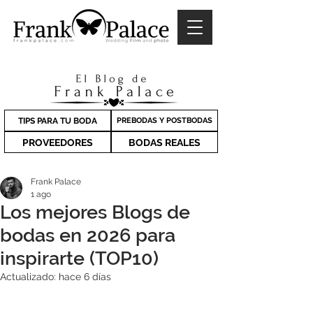
TIPS PARA TU BODA
PREBODAS Y POSTBODAS
PROVEEDORES
BODAS REALES
Frank Palace
1 ago
Los mejores Blogs de
bodas en 2026 para
inspirarte (TOP10)
Actualizado:
hace 6 días