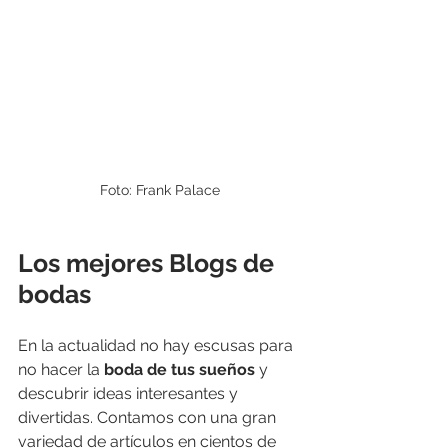
Foto: Frank Palace
Los mejores Blogs de 
bodas
En la actualidad no hay escusas para 
no hacer la 
boda de tus sueños 
y 
descubrir ideas interesantes y 
divertidas. Contamos con una gran 
variedad de artículos en cientos de 