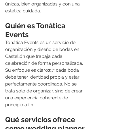
únicas, bien organizadas y con una 
estética cuidada.
Quién es Tonática 
Events
Tonática Events es un servicio de 
organización y diseño de bodas en 
Castellón que trabaja cada 
celebración de forma personalizada.
Su enfoque es claro:👉 cada boda 
debe tener identidad propia y estar 
perfectamente coordinada. No se 
trata solo de organizar, sino de crear 
una experiencia coherente de 
principio a fin.
Qué servicios ofrece 
como wedding planner