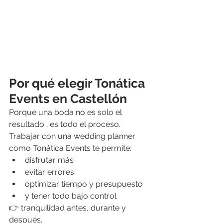
Por qué elegir Tonática 
Events en Castellón
Porque una boda no es solo el 
resultado… es todo el proceso.
Trabajar con una wedding planner 
como Tonática Events te permite:
disfrutar más
evitar errores
optimizar tiempo y presupuesto
y tener todo bajo control
👉 tranquilidad antes, durante y 
después.