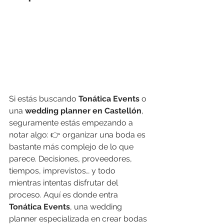
Si estás buscando 
Tonática Events
 o 
una 
wedding planner en Castellón
, 
seguramente estás empezando a 
notar algo: 👉 organizar una boda es 
bastante más complejo de lo que 
parece. Decisiones, proveedores, 
tiempos, imprevistos… y todo 
mientras intentas disfrutar del 
proceso. Aquí es donde entra 
Tonática Events
, una wedding 
planner especializada en crear bodas 