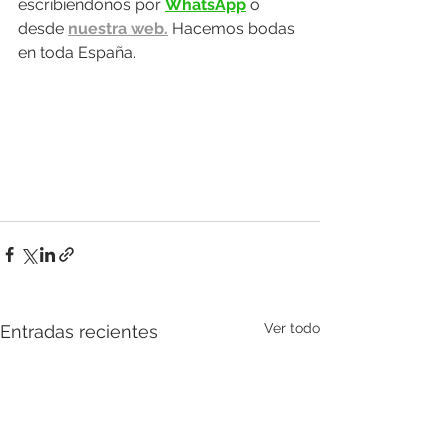
escribiéndonos por 
WhatsApp
 o 
desde 
nuestra web.
 Hacemos bodas 
en toda España.
Ver todo
Entradas recientes