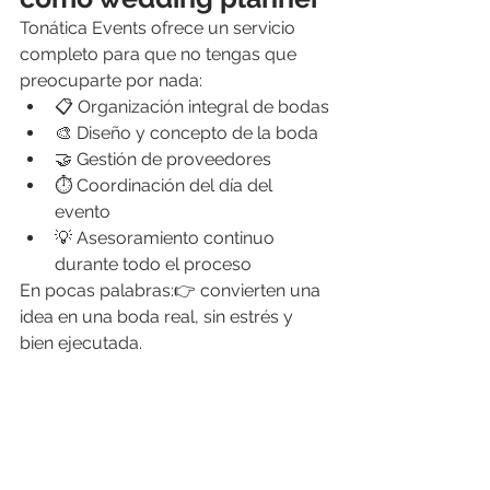
Tonática Events ofrece un servicio 
completo para que no tengas que 
preocuparte por nada:
📋 Organización integral de bodas
🎨 Diseño y concepto de la boda
🤝 Gestión de proveedores
⏱️ Coordinación del día del 
evento
💡 Asesoramiento continuo 
durante todo el proceso
En pocas palabras:👉 convierten una 
idea en una boda real, sin estrés y 
bien ejecutada.