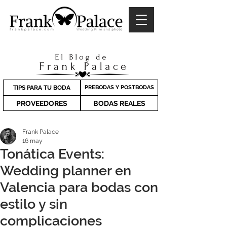
TIPS PARA TU BODA
PREBODAS Y POSTBODAS
PROVEEDORES
BODAS REALES
Frank Palace
16 may
Tonática Events:
Wedding planner en
Valencia para bodas con
estilo y sin
complicaciones