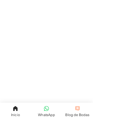
Inicio
WhatsApp
Blog de Bodas