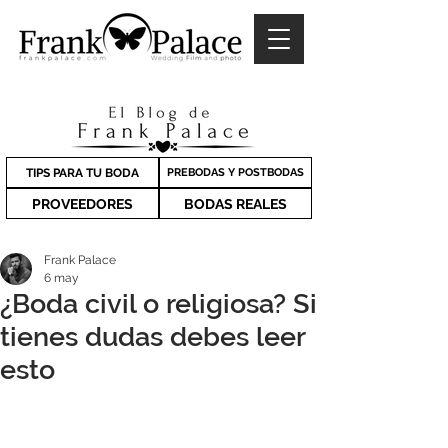
TIPS PARA TU BODA
PREBODAS Y POSTBODAS
PROVEEDORES
BODAS REALES
Frank Palace
6 may
¿Boda civil o religiosa? Si
tienes dudas debes leer
esto