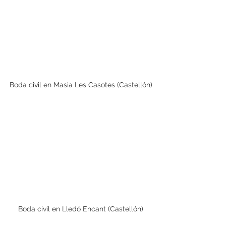
Boda civil en Masia Les Casotes (Castellón)
Boda civil en Lledó Encant (Castellón)