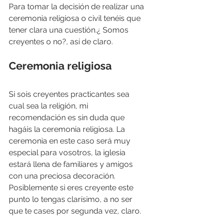
Para tomar la decisión de realizar una 
ceremonia religiosa o civil tenéis que 
tener clara una cuestión.¿ Somos 
creyentes o no?, así de claro.
Ceremonia religiosa
Si sois creyentes practicantes sea 
cual sea la religión, mi 
recomendación es sin duda que 
hagáis la ceremonia religiosa. La 
ceremonia en este caso será muy 
especial para vosotros, la iglesia 
estará llena de familiares y amigos 
con una preciosa decoración. 
Posiblemente si eres creyente este 
punto lo tengas clarísimo, a no ser 
que te cases por segunda vez, claro.