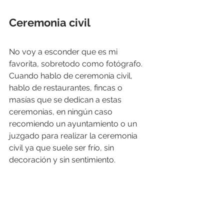
Ceremonia civil
No voy a esconder que es mi 
favorita, sobretodo como fotógrafo. 
Cuando hablo de ceremonia civil, 
hablo de restaurantes, fincas o 
masías que se dedican a estas 
ceremonias, en ningún caso 
recomiendo un ayuntamiento o un 
juzgado para realizar la ceremonia 
civil ya que suele ser frío, sin 
decoración y sin sentimiento.