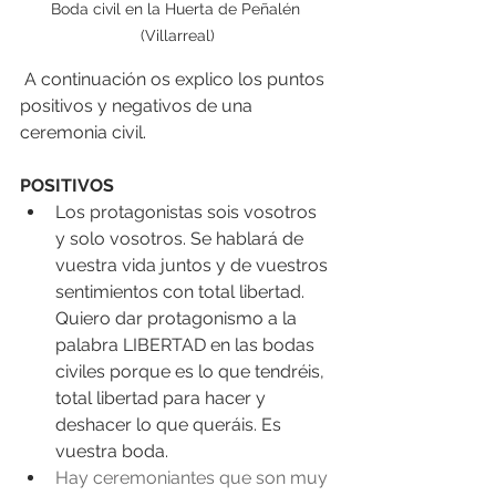
Boda civil en la Huerta de Peñalén 
(Villarreal)
 A continuación os explico los puntos 
positivos y negativos de una 
ceremonia civil.
POSITIVOS 
Los protagonistas sois vosotros 
y solo vosotros. Se hablará de 
vuestra vida juntos y de vuestros 
sentimientos con total libertad. 
Quiero dar protagonismo a la 
palabra LIBERTAD en las bodas 
civiles porque es lo que tendréis, 
total libertad para hacer y 
deshacer lo que queráis. Es 
vuestra boda.  
Hay ceremoniantes que son muy 