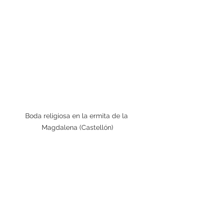
Boda religiosa en la ermita de la 
Magdalena (Castellón)