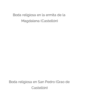
Boda religiosa en la ermita de la 
Magdalena (Castellón)
Boda religiosa en San Pedro (Grao de 
Castellón)