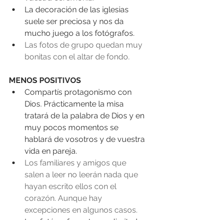
La decoración de las iglesias 
suele ser preciosa y nos da 
mucho juego a los fotógrafos.  
Las fotos de grupo quedan muy 
bonitas con el altar de fondo.
MENOS POSITIVOS
Compartís protagonismo con 
Dios. Prácticamente la misa 
tratará de la palabra de Dios y en 
muy pocos momentos se 
hablará de vosotros y de vuestra 
vida en pareja.  
Los familiares y amigos que 
salen a leer no leerán nada que 
hayan escrito ellos con el 
corazón. Aunque hay 
excepciones en algunos casos.