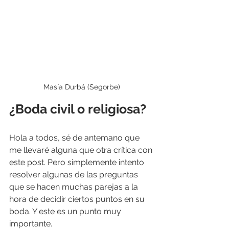
Masía Durbá (Segorbe)
¿Boda civil o religiosa?
Hola a todos, sé de antemano que 
me llevaré alguna que otra crítica con 
este post. Pero simplemente intento 
resolver algunas de las preguntas 
que se hacen muchas parejas a la 
hora de decidir ciertos puntos en su 
boda. Y este es un punto muy 
importante.