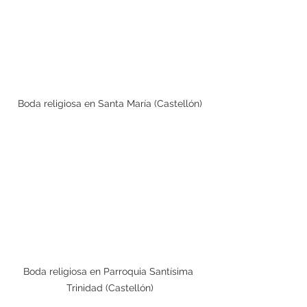
Boda religiosa en Santa María (Castellón)
Boda religiosa en Parroquia Santísima 
Trinidad (Castellón)