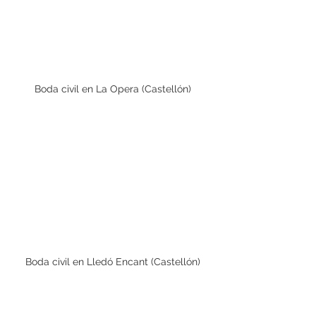
Boda civil en La Opera (Castellón)
Boda civil en Lledó Encant (Castellón)