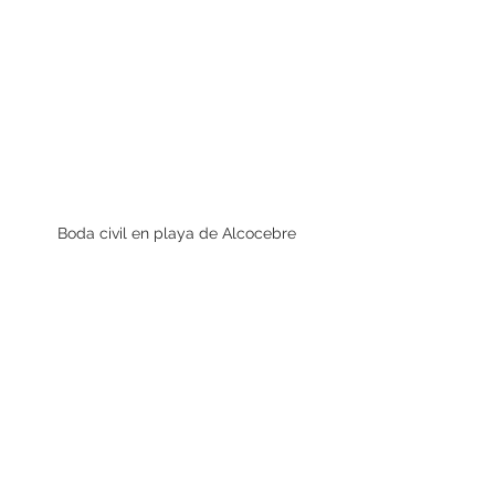
Boda civil en playa de Alcocebre