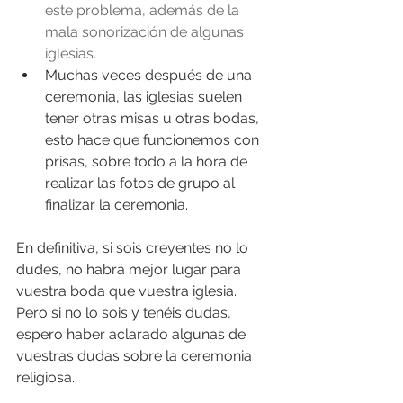
este problema, además de la 
mala sonorización de algunas 
iglesias.
Muchas veces después de una 
ceremonia, las iglesias suelen 
tener otras misas u otras bodas, 
esto hace que funcionemos con 
prisas, sobre todo a la hora de 
realizar las fotos de grupo al 
finalizar la ceremonia. 
En definitiva, si sois creyentes no lo 
dudes, no habrá mejor lugar para 
vuestra boda que vuestra iglesia. 
Pero si no lo sois y tenéis dudas, 
espero haber aclarado algunas de 
vuestras dudas sobre la ceremonia 
religiosa.