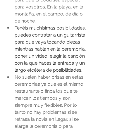
para vosotros. En la playa, en la 
montaña, en el campo, de día o 
de noche.
Tenéis muchísimas posibilidades, 
puedes contratar a un guitarrista 
para que vaya tocando piezas 
mientras hablan en la ceremonia, 
poner un vídeo, elegir la canción 
con la que haces la entrada y un 
largo etcétera de posibilidades.  
No suelen haber prisas en estas 
ceremonias ya que es el mismo 
restaurante o finca los que te 
marcan los tiempos y son 
siempre muy flexibles. Por lo 
tanto no hay problemas si se 
retrasa la novia en llegar, si se 
alarga la ceremonia o para 