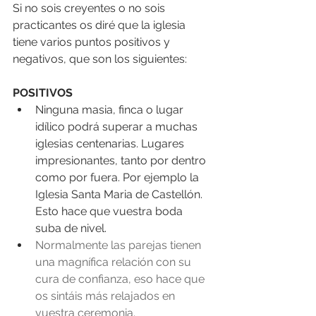
Si no sois creyentes o no sois 
practicantes os diré que la iglesia 
tiene varios puntos positivos y 
negativos, que son los siguientes:
POSITIVOS 
Ninguna masia, finca o lugar 
idílico podrá superar a muchas 
iglesias centenarias. Lugares 
impresionantes, tanto por dentro 
como por fuera. Por ejemplo la 
Iglesia Santa Maria de Castellón. 
Esto hace que vuestra boda 
suba de nivel.  
Normalmente las parejas tienen 
una magnífica relación con su 
cura de confianza, eso hace que 
os sintáis más relajados en 
vuestra ceremonia.