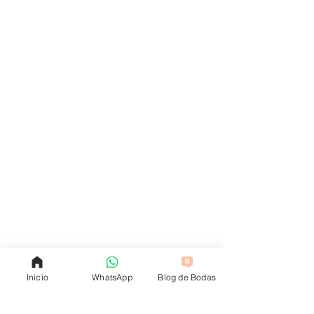
Inicio
WhatsApp
Blog de Bodas