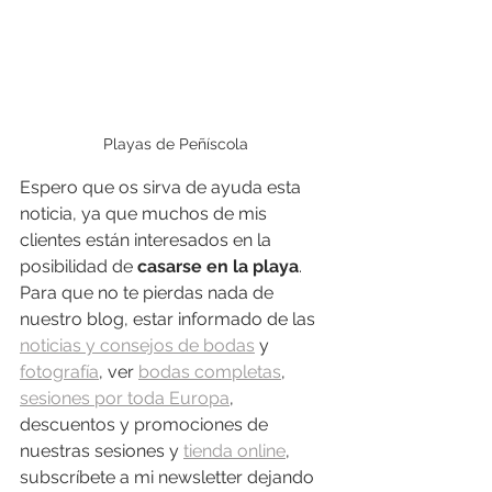
Playas de Peñíscola
Espero que os sirva de ayuda esta 
noticia, ya que muchos de mis 
clientes están interesados en la 
posibilidad de 
casarse en la playa
. 
Para que no te pierdas nada de 
nuestro blog, estar informado de las 
noticias y consejos de bodas
 y 
fotografía
, ver 
bodas completas
, 
sesiones por toda Europa
, 
descuentos y promociones de 
nuestras sesiones y 
tienda online
, 
subscríbete a mi newsletter dejando 