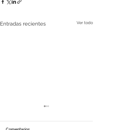
Ver todo
Entradas recientes
Comentarios