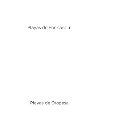
Playas de Benicassim
Playas de Oropesa