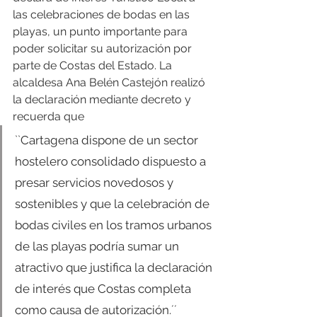
las celebraciones de bodas en las 
playas, un punto importante para 
poder solicitar su autorización por 
parte de Costas del Estado. La 
alcaldesa Ana Belén Castejón realizó 
la declaración mediante decreto y 
recuerda que 
``Cartagena dispone de un sector 
hostelero consolidado dispuesto a 
presar servicios novedosos y 
sostenibles y que la celebración de 
bodas civiles en los tramos urbanos 
de las playas podría sumar un 
atractivo que justifica la declaración 
de interés que Costas completa 
como causa de autorización.´´