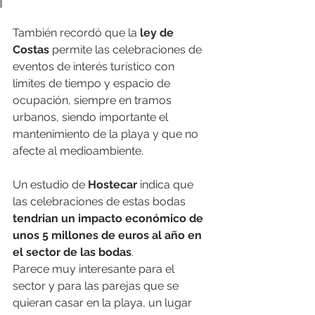
También recordó que la 
ley de 
Costas
 permite las celebraciones de 
eventos de interés turístico con 
limites de tiempo y espacio de 
ocupación, siempre en tramos 
urbanos, siendo importante el 
mantenimiento de la playa y que no 
afecte al medioambiente.
Un estudio de 
Hostecar
 indica que 
las celebraciones de estas bodas 
tendrian un impacto económico de 
unos 5 millones de euros al año en 
el sector de las bodas
.
Parece muy interesante para el 
sector y para las parejas que se 
quieran casar en la playa, un lugar 