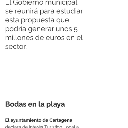
El Gobierno municipal 
se reunirá para estudiar 
esta propuesta que 
podría generar unos 5 
millones de euros en el 
sector.
Bodas en la playa
El ayuntamiento de Cartagena
declara de Interés Turístico Local a 