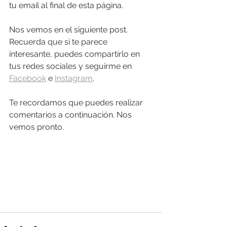
tu email al final de esta página.  
Nos vemos en el siguiente post. 
Recuerda que si te parece 
interesante, puedes compartirlo en 
tus redes sociales y seguirme en 
Facebook
 e 
Instagram
.
Te recordamos que puedes realizar 
comentarios a continuación. Nos 
vemos pronto.