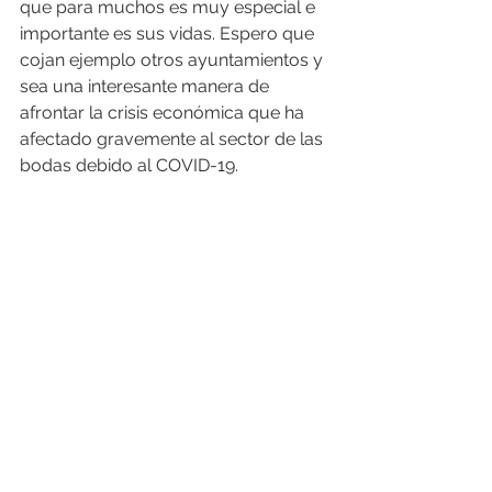
que para muchos es muy especial e 
importante es sus vidas. Espero que 
cojan ejemplo otros ayuntamientos y 
sea una interesante manera de 
afrontar la crisis económica que ha 
afectado gravemente al sector de las 
bodas debido al COVID-19.