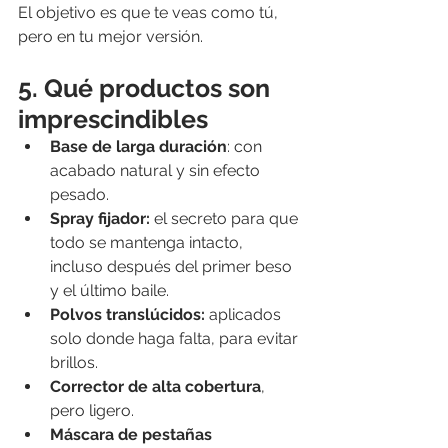
El objetivo es que te veas como tú, 
pero en tu mejor versión.
5. Qué productos son 
imprescindibles
Base de larga duración
: con 
acabado natural y sin efecto 
pesado.
Spray fijador:
 el secreto para que 
todo se mantenga intacto, 
incluso después del primer beso 
y el último baile.
Polvos translúcidos:
 aplicados 
solo donde haga falta, para evitar 
brillos.
Corrector de alta cobertura
, 
pero ligero.
Máscara de pestañas 