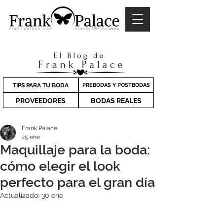
TIPS PARA TU BODA
PREBODAS Y POSTBODAS
PROVEEDORES
BODAS REALES
Frank Palace
25 ene
Maquillaje para la boda:
cómo elegir el look
perfecto para el gran día
Actualizado:
30 ene