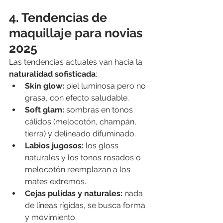
4. Tendencias de 
maquillaje para novias 
2025
Las tendencias actuales van hacia la 
naturalidad sofisticada
:
Skin glow:
 piel luminosa pero no 
grasa, con efecto saludable.
Soft glam:
 sombras en tonos 
cálidos (melocotón, champán, 
tierra) y delineado difuminado.
Labios jugosos:
 los gloss 
naturales y los tonos rosados o 
melocotón reemplazan a los 
mates extremos.
Cejas pulidas y naturales:
 nada 
de líneas rígidas, se busca forma 
y movimiento.