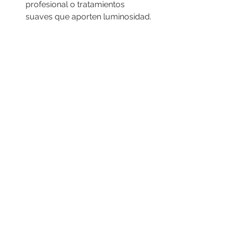
profesional o tratamientos 
suaves que aporten luminosidad.