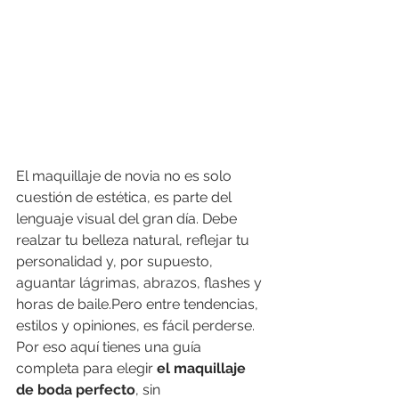
El maquillaje de novia no es solo 
cuestión de estética, es parte del 
lenguaje visual del gran día. Debe 
realzar tu belleza natural, reflejar tu 
personalidad y, por supuesto, 
aguantar lágrimas, abrazos, flashes y 
horas de baile.Pero entre tendencias, 
estilos y opiniones, es fácil perderse. 
Por eso aquí tienes una guía 
completa para elegir 
el maquillaje 
de boda perfecto
, sin 