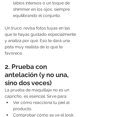
labios intensos o un toque de 
shimmer en los ojos, siempre 
equilibrando el conjunto.
Un truco: revisa fotos tuyas en las 
que te hayas gustado especialmente 
y analiza por qué. Eso te dará una 
pista muy realista de lo que te 
favorece.
2. Prueba con 
antelación (y no una, 
sino dos veces)
La prueba de maquillaje no es un 
capricho, es esencial. Sirve para:
Ver cómo reacciona tu piel al 
producto.
Comprobar cómo se ve el look 