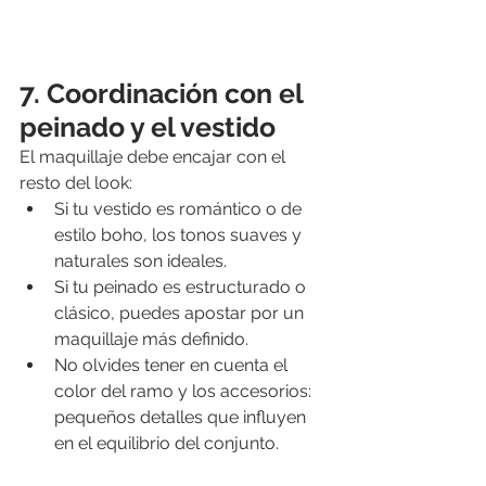
7. Coordinación con el 
peinado y el vestido
El maquillaje debe encajar con el 
resto del look:
Si tu vestido es romántico o de 
estilo boho, los tonos suaves y 
naturales son ideales.
Si tu peinado es estructurado o 
clásico, puedes apostar por un 
maquillaje más definido.
No olvides tener en cuenta el 
color del ramo y los accesorios: 
pequeños detalles que influyen 
en el equilibrio del conjunto.