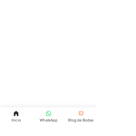
Inicio
WhatsApp
Blog de Bodas