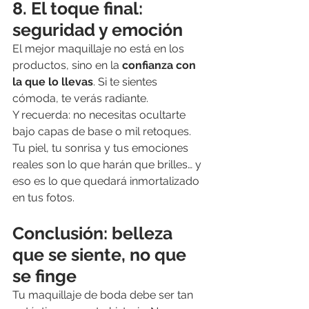
8. El toque final: 
seguridad y emoción
El mejor maquillaje no está en los 
productos, sino en la 
confianza con 
la que lo llevas
. Si te sientes 
cómoda, te verás radiante.
Y recuerda: no necesitas ocultarte 
bajo capas de base o mil retoques. 
Tu piel, tu sonrisa y tus emociones 
reales son lo que harán que brilles… y 
eso es lo que quedará inmortalizado 
en tus fotos.
Conclusión: belleza 
que se siente, no que 
se finge
Tu maquillaje de boda debe ser tan 