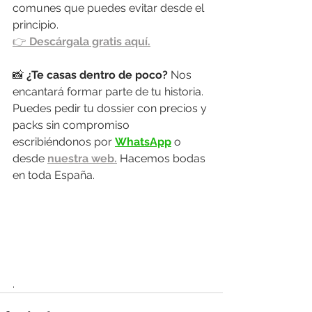
comunes que puedes evitar desde el 
principio.
👉 
Descárgala gratis aquí.
📸 
¿Te casas dentro de poco? 
Nos 
encantará formar parte de tu historia. 
Puedes pedir tu dossier con precios y 
packs sin compromiso 
escribiéndonos por 
WhatsApp
 o 
desde 
nuestra web.
 Hacemos bodas 
en toda España.
.