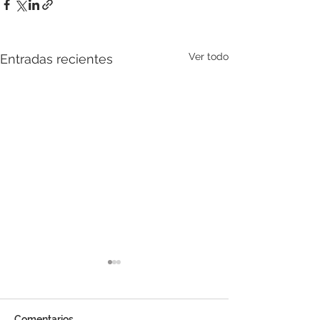
Ver todo
Entradas recientes
Comentarios