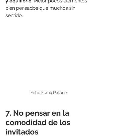
y equilibrio
. Mejor pocos elementos 
bien pensados que muchos sin 
sentido.
Foto: Frank Palace
7. No pensar en la 
comodidad de los 
invitados