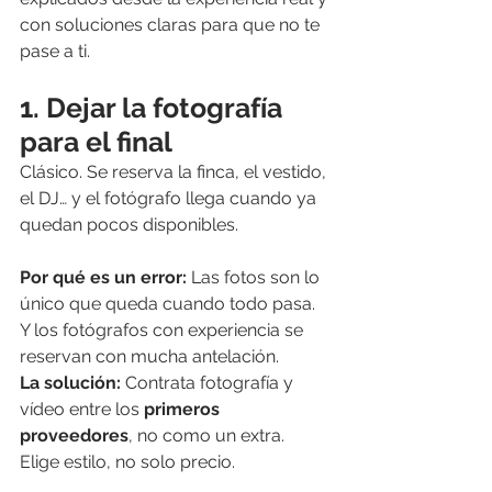
con soluciones claras para que no te 
pase a ti.
1. Dejar la fotografía 
para el final
Clásico. Se reserva la finca, el vestido, 
el DJ… y el fotógrafo llega cuando ya 
quedan pocos disponibles.
Por qué es un error: 
Las fotos son lo 
único que queda cuando todo pasa. 
Y los fotógrafos con experiencia se 
reservan con mucha antelación.
La solución: 
Contrata fotografía y 
vídeo entre los 
primeros 
proveedores
, no como un extra. 
Elige estilo, no solo precio.