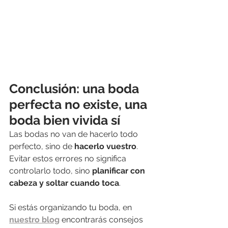
Conclusión: una boda 
perfecta no existe, una 
boda bien vivida sí
Las bodas no van de hacerlo todo 
perfecto, sino de 
hacerlo vuestro
. 
Evitar estos errores no significa 
controlarlo todo, sino 
planificar con 
cabeza y soltar cuando toca
.
Si estás organizando tu boda, en 
nuestro blog
 encontrarás consejos 