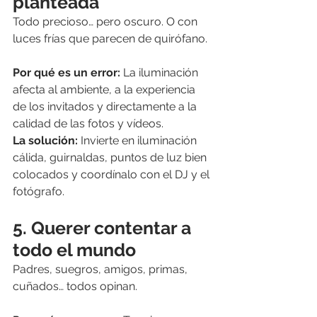
planteada
Todo precioso… pero oscuro. O con 
luces frías que parecen de quirófano.
Por qué es un error: 
La iluminación 
afecta al ambiente, a la experiencia 
de los invitados y directamente a la 
calidad de las fotos y vídeos.
La solución: 
Invierte en iluminación 
cálida, guirnaldas, puntos de luz bien 
colocados y coordínalo con el DJ y el 
fotógrafo.
5. Querer contentar a 
todo el mundo
Padres, suegros, amigos, primas, 
cuñados… todos opinan.