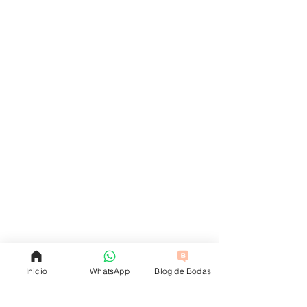
Inicio
WhatsApp
Blog de Bodas