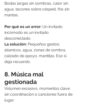
Bodas largas sin sombras, calor sin 
agua, tacones sobre césped, frío sin 
mantas.
Por qué es un error: 
Un invitado 
incómodo es un invitado 
desconectado.
La solución: 
Pequeños gestos: 
abanicos, agua, zonas de sombra, 
calzado de apoyo, mantitas. Eso sí 
deja recuerdo.
8. Música mal 
gestionada
Volumen excesivo, momentos clave 
sin coordinación o canciones fuera de 
lugar.