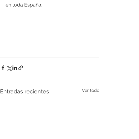
en toda España.
Ver todo
Entradas recientes