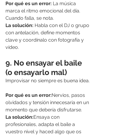
Por qué es un error: 
La música 
marca el ritmo emocional del día. 
Cuando falla, se nota.
La solución: 
Habla con el DJ o grupo 
con antelación, define momentos 
clave y coordínalo con fotografía y 
vídeo.
9. No ensayar el baile 
(o ensayarlo mal)
Improvisar no siempre es buena idea.
Por qué es un error:
Nervios, pasos 
olvidados y tensión innecesaria en un 
momento que debería disfrutarse.
La solución:
Ensaya con 
profesionales, adapta el baile a 
vuestro nivel y haced algo que os 