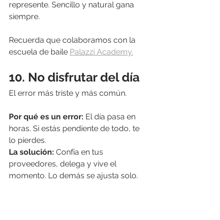
represente. Sencillo y natural gana 
siempre.
Recuerda que colaboramos con la 
escuela de baile 
Palazzi Academy.
10. No disfrutar del día
El error más triste y más común.
Por qué es un error: 
El día pasa en 
horas. Si estás pendiente de todo, te 
lo pierdes.
La solución: 
Confía en tus 
proveedores, delega y vive el 
momento. Lo demás se ajusta solo.