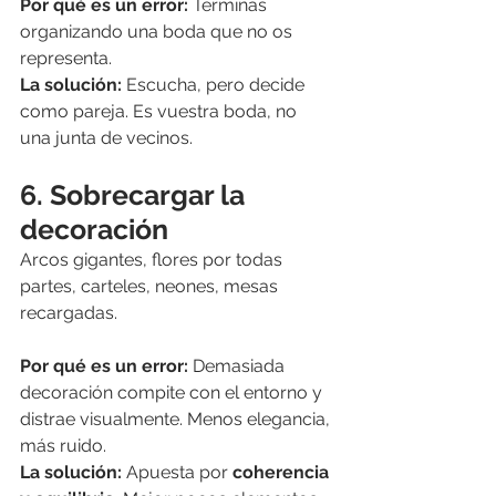
Por qué es un error: 
Terminas 
organizando una boda que no os 
representa.
La solución: 
Escucha, pero decide 
como pareja. Es vuestra boda, no 
una junta de vecinos.
6. Sobrecargar la 
decoración
Arcos gigantes, flores por todas 
partes, carteles, neones, mesas 
recargadas.
Por qué es un error: 
Demasiada 
decoración compite con el entorno y 
distrae visualmente. Menos elegancia, 
más ruido.
La solución: 
Apuesta por 
coherencia 