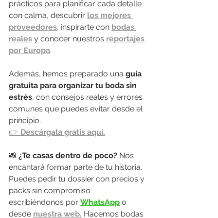
prácticos para planificar cada detalle 
con calma, descubrir 
los mejores 
proveedores
, inspirarte con 
bodas 
reales
 y conocer nuestros 
reportajes 
por Europa
.
Además, hemos preparado una 
guía 
gratuita para organizar tu boda sin 
estrés
, con consejos reales y errores 
comunes que puedes evitar desde el 
principio.
👉 
Descárgala gratis aquí.
📸 
¿Te casas dentro de poco? 
Nos 
encantará formar parte de tu historia. 
Puedes pedir tu dossier con precios y 
packs sin compromiso 
escribiéndonos por 
WhatsApp
 o 
desde 
nuestra web.
 Hacemos bodas 