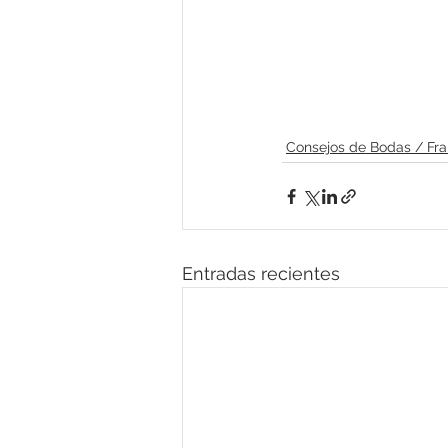
Consejos de Bodas / Fra
Entradas recientes