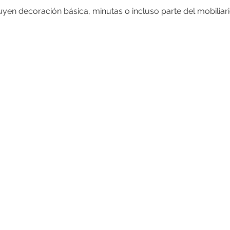
yen decoración básica, minutas o incluso parte del mobiliari