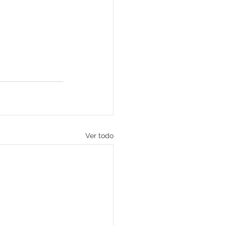
Ver todo