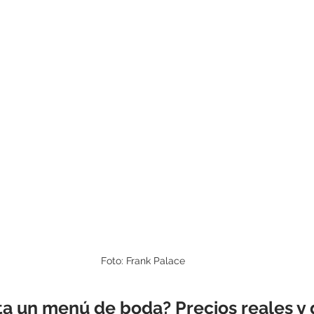
Foto: Frank Palace
a un menú de boda? Precios reales y 