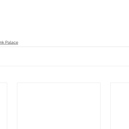
nk Palace