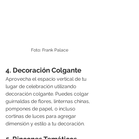
Foto: Frank Palace
4. Decoración Colgante
Aprovecha el espacio vertical de tu 
lugar de celebración utilizando 
decoración colgante. Puedes colgar 
guirnaldas de flores, linternas chinas, 
pompones de papel, o incluso 
cortinas de luces para agregar 
dimensión y estilo a tu decoración.