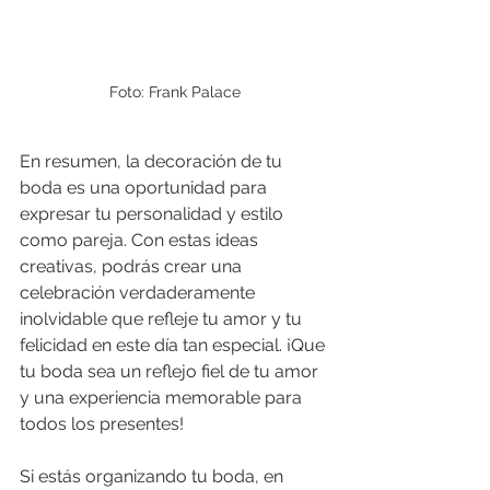
Foto: Frank Palace
En resumen, la decoración de tu 
boda es una oportunidad para 
expresar tu personalidad y estilo 
como pareja. Con estas ideas 
creativas, podrás crear una 
celebración verdaderamente 
inolvidable que refleje tu amor y tu 
felicidad en este día tan especial. ¡Que 
tu boda sea un reflejo fiel de tu amor 
y una experiencia memorable para 
todos los presentes!
Si estás organizando tu boda, en 