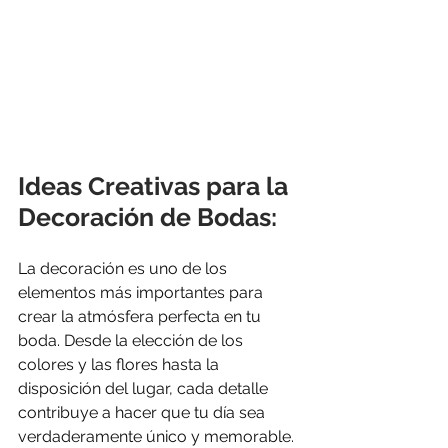
Ideas Creativas para la 
Decoración de Bodas: 
La decoración es uno de los 
elementos más importantes para 
crear la atmósfera perfecta en tu 
boda. Desde la elección de los 
colores y las flores hasta la 
disposición del lugar, cada detalle 
contribuye a hacer que tu día sea 
verdaderamente único y memorable. 