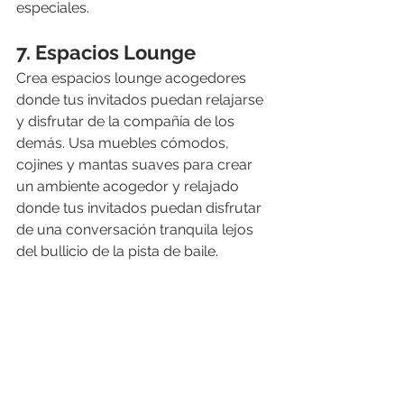
especiales.
7. Espacios Lounge
Crea espacios lounge acogedores 
donde tus invitados puedan relajarse 
y disfrutar de la compañía de los 
demás. Usa muebles cómodos, 
cojines y mantas suaves para crear 
un ambiente acogedor y relajado 
donde tus invitados puedan disfrutar 
de una conversación tranquila lejos 
del bullicio de la pista de baile.