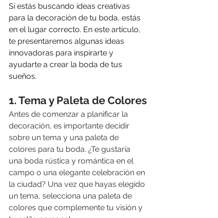
Si estás buscando ideas creativas 
para la decoración de tu boda, estás 
en el lugar correcto. En este artículo, 
te presentaremos algunas ideas 
innovadoras para inspirarte y 
ayudarte a crear la boda de tus 
sueños.
1. Tema y Paleta de Colores
Antes de comenzar a planificar la 
decoración, es importante decidir 
sobre un tema y una paleta de 
colores para tu boda. ¿Te gustaría 
una boda rústica y romántica en el 
campo o una elegante celebración en 
la ciudad? Una vez que hayas elegido 
un tema, selecciona una paleta de 
colores que complemente tu visión y 