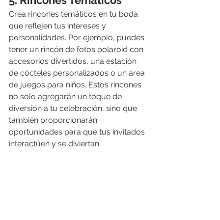
5. Rincones Temáticos
Crea rincones temáticos en tu boda 
que reflejen tus intereses y 
personalidades. Por ejemplo, puedes 
tener un rincón de fotos polaroid con 
accesorios divertidos, una estación 
de cócteles personalizados o un área 
de juegos para niños. Estos rincones 
no solo agregarán un toque de 
diversión a tu celebración, sino que 
también proporcionarán 
oportunidades para que tus invitados 
interactúen y se diviertan.