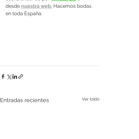
desde 
nuestra web.
 Hacemos bodas 
en toda España.
Ver todo
Entradas recientes