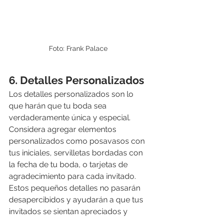
Foto: Frank Palace
6. Detalles Personalizados
Los detalles personalizados son lo 
que harán que tu boda sea 
verdaderamente única y especial. 
Considera agregar elementos 
personalizados como posavasos con 
tus iniciales, servilletas bordadas con 
la fecha de tu boda, o tarjetas de 
agradecimiento para cada invitado. 
Estos pequeños detalles no pasarán 
desapercibidos y ayudarán a que tus 
invitados se sientan apreciados y 