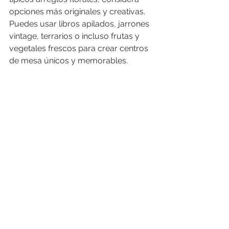
opciones más originales y creativas. 
Puedes usar libros apilados, jarrones 
vintage, terrarios o incluso frutas y 
vegetales frescos para crear centros 
de mesa únicos y memorables.