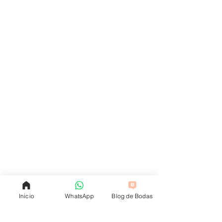
Inicio
WhatsApp
Blog de Bodas