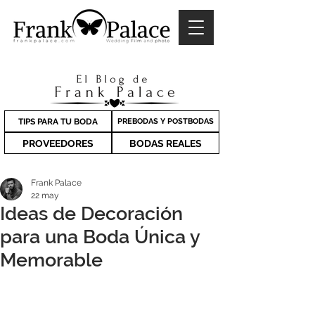
TIPS PARA TU BODA
PREBODAS Y POSTBODAS
PROVEEDORES
BODAS REALES
Frank Palace
22 may
Ideas de Decoración
para una Boda Única y
Memorable