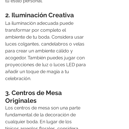
tu estilo personal.
2. Iluminación Creativa
La iluminación adecuada puede 
transformar por completo el 
ambiente de tu boda. Considera usar 
luces colgantes, candelabros o velas 
para crear un ambiente cálido y 
acogedor. También puedes jugar con 
proyecciones de luz o luces LED para 
añadir un toque de magia a tu 
celebración.
3. Centros de Mesa 
Originales
Los centros de mesa son una parte 
fundamental de la decoración de 
cualquier boda. En lugar de los 
típicos arreglos florales, considera 