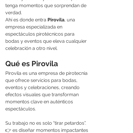
tenga momentos que sorprendan de 
verdad.
Ahí es donde entra 
Pirovila
, una 
empresa especializada en 
espectáculos pirotécnicos para 
bodas y eventos que eleva cualquier 
celebración a otro nivel.
Qué es Pirovila
Pirovila es una empresa de pirotecnia 
que ofrece servicios para bodas, 
eventos y celebraciones, creando 
efectos visuales que transforman 
momentos clave en auténticos 
espectáculos.
Su trabajo no es solo “tirar petardos”.
👉 es diseñar momentos impactantes