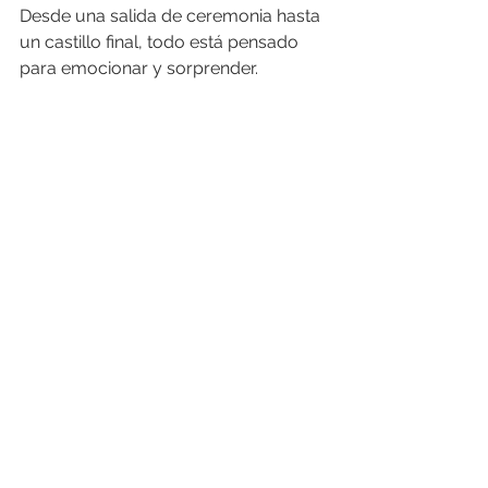
Desde una salida de ceremonia hasta 
un castillo final, todo está pensado 
para emocionar y sorprender.