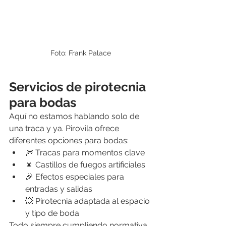
Foto: Frank Palace
Servicios de pirotecnia 
para bodas
Aquí no estamos hablando solo de 
una traca y ya. Pirovila ofrece 
diferentes opciones para bodas:
🎆 Tracas para momentos clave
🎇 Castillos de fuegos artificiales
🎉 Efectos especiales para 
entradas y salidas
💥 Pirotecnia adaptada al espacio 
y tipo de boda
Todo siempre cumpliendo normativa 