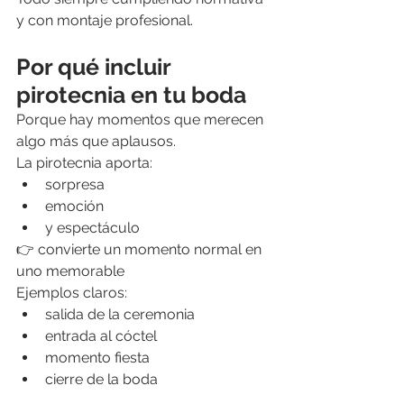
y con montaje profesional.
Por qué incluir 
pirotecnia en tu boda
Porque hay momentos que merecen 
algo más que aplausos.
La pirotecnia aporta:
sorpresa
emoción
y espectáculo
👉 convierte un momento normal en 
uno memorable
Ejemplos claros:
salida de la ceremonia
entrada al cóctel
momento fiesta
cierre de la boda