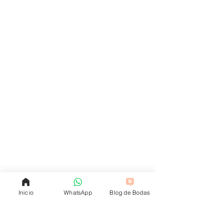
Inicio
WhatsApp
Blog de Bodas