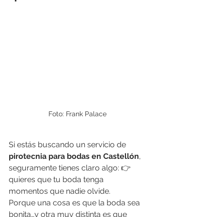
Foto: Frank Palace
Si estás buscando un servicio de 
pirotecnia para bodas en Castellón
, 
seguramente tienes claro algo: 👉 
quieres que tu boda tenga 
momentos que nadie olvide.
Porque una cosa es que la boda sea 
bonita…y otra muy distinta es que 