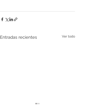
Ver todo
Entradas recientes