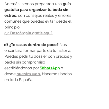
Además, hemos preparado una 
guía 
gratuita para organizar tu boda sin 
estrés
, con consejos reales y errores 
comunes que puedes evitar desde el 
principio.
👉 
Descárgala gratis aquí.
📸 
¿Te casas dentro de poco? 
Nos 
encantará formar parte de tu historia. 
Puedes pedir tu dossier con precios y 
packs sin compromiso 
escribiéndonos por 
WhatsApp
 o 
desde 
nuestra web.
 Hacemos bodas 
en toda España.