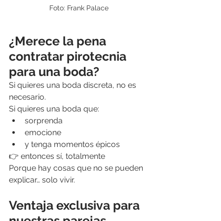
Foto: Frank Palace
¿Merece la pena 
contratar pirotecnia 
para una boda?
Si quieres una boda discreta, no es 
necesario.
Si quieres una boda que:
sorprenda
emocione
y tenga momentos épicos
👉 entonces sí, totalmente
Porque hay cosas que no se pueden 
explicar… solo vivir.
Ventaja exclusiva para 
nuestras parejas