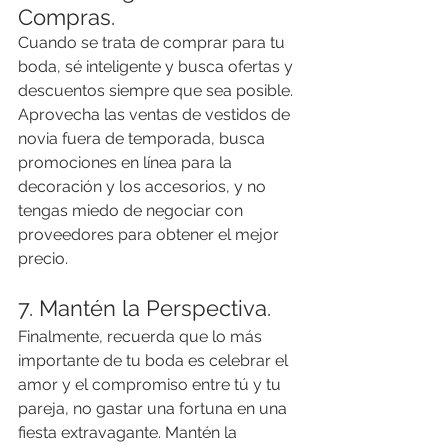
Compras.
Cuando se trata de comprar para tu 
boda, sé inteligente y busca ofertas y 
descuentos siempre que sea posible. 
Aprovecha las ventas de vestidos de 
novia fuera de temporada, busca 
promociones en línea para la 
decoración y los accesorios, y no 
tengas miedo de negociar con 
proveedores para obtener el mejor 
precio.
7. Mantén la Perspectiva.
Finalmente, recuerda que lo más 
importante de tu boda es celebrar el 
amor y el compromiso entre tú y tu 
pareja, no gastar una fortuna en una 
fiesta extravagante. Mantén la 