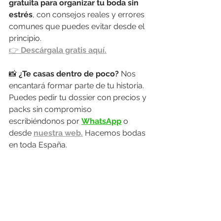
gratuita para organizar tu boda sin 
estrés
, con consejos reales y errores 
comunes que puedes evitar desde el 
principio.
👉 
Descárgala gratis aquí.
📸 
¿Te casas dentro de poco? 
Nos 
encantará formar parte de tu historia. 
Puedes pedir tu dossier con precios y 
packs sin compromiso 
escribiéndonos por 
WhatsApp
 o 
desde 
nuestra web.
 Hacemos bodas 
en toda España.