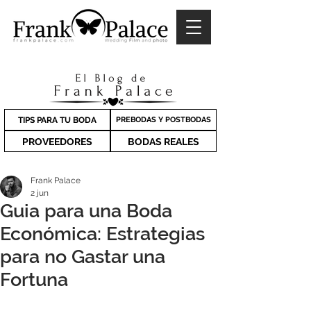
TIPS PARA TU BODA
PREBODAS Y POSTBODAS
PROVEEDORES
BODAS REALES
Frank Palace
2 jun
Guia para una Boda
Económica: Estrategias
para no Gastar una
Fortuna