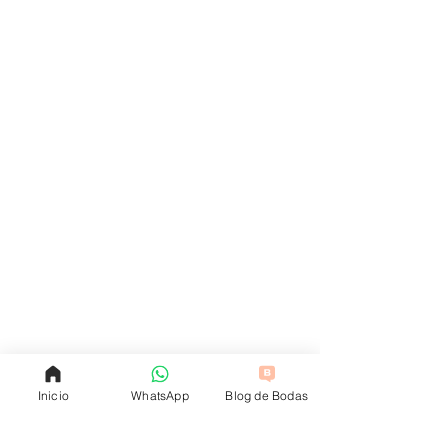
Inicio
WhatsApp
Blog de Bodas