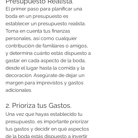
Presupuesto Realista.
El primer paso para planificar una 
boda en un presupuesto es 
establecer un presupuesto realista. 
Toma en cuenta tus finanzas 
personales, así como cualquier 
contribución de familiares o amigos, 
y determina cuánto estás dispuesto a 
gastar en cada aspecto de la boda, 
desde el lugar hasta la comida y la 
decoración. Asegúrate de dejar un 
margen para imprevistos y gastos 
adicionales.
2. Prioriza tus Gastos.
Una vez que hayas establecido tu 
presupuesto, es importante priorizar 
tus gastos y decidir en qué aspectos 
de la boda estás dispuesto a invertir 