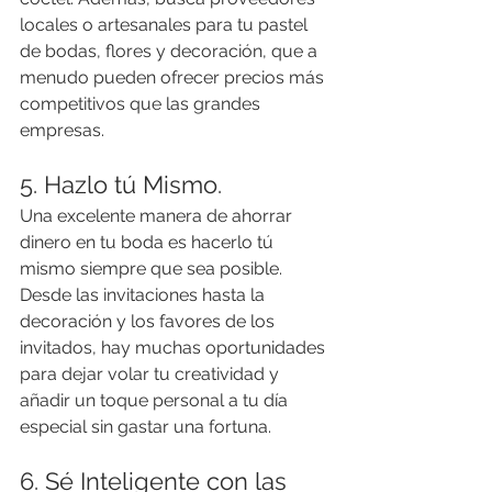
locales o artesanales para tu pastel 
de bodas, flores y decoración, que a 
menudo pueden ofrecer precios más 
competitivos que las grandes 
empresas.
5. Hazlo tú Mismo.
Una excelente manera de ahorrar 
dinero en tu boda es hacerlo tú 
mismo siempre que sea posible. 
Desde las invitaciones hasta la 
decoración y los favores de los 
invitados, hay muchas oportunidades 
para dejar volar tu creatividad y 
añadir un toque personal a tu día 
especial sin gastar una fortuna.
6. Sé Inteligente con las 