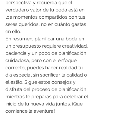
perspectiva y recuerda que el 
verdadero valor de tu boda está en 
los momentos compartidos con tus 
seres queridos, no en cuánto gastas 
en ello.
En resumen, planificar una boda en 
un presupuesto requiere creatividad, 
paciencia y un poco de planificación 
cuidadosa, pero con el enfoque 
correcto, puedes hacer realidad tu 
día especial sin sacrificar la calidad o 
el estilo. Sigue estos consejos y 
disfruta del proceso de planificación 
mientras te preparas para celebrar el 
inicio de tu nueva vida juntos. ¡Que 
comience la aventura!