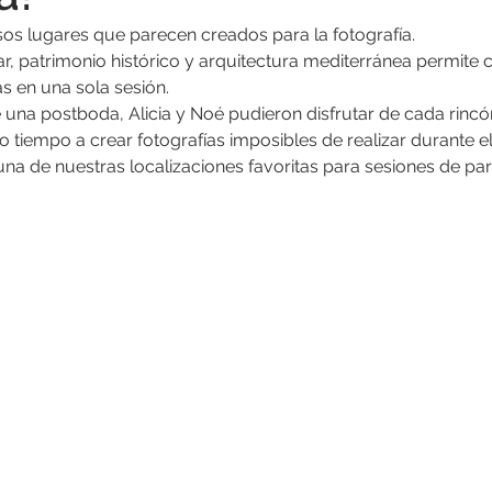
sos lugares que parecen creados para la fotografía.
, patrimonio histórico y arquitectura mediterránea permite 
 en una sola sesión.
 una postboda, Alicia y Noé pudieron disfrutar de cada rincó
o tiempo a crear fotografías imposibles de realizar durante el
una de nuestras localizaciones favoritas para sesiones de par