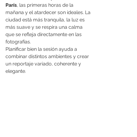
París
, las primeras horas de la 
mañana y el atardecer son ideales. La 
ciudad está más tranquila, la luz es 
más suave y se respira una calma 
que se refleja directamente en las 
fotografías.
Planificar bien la sesión ayuda a 
combinar distintos ambientes y crear 
un reportaje variado, coherente y 
elegante.