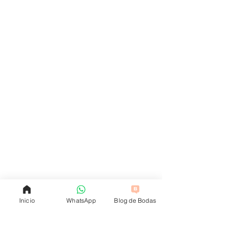
Inicio
WhatsApp
Blog de Bodas