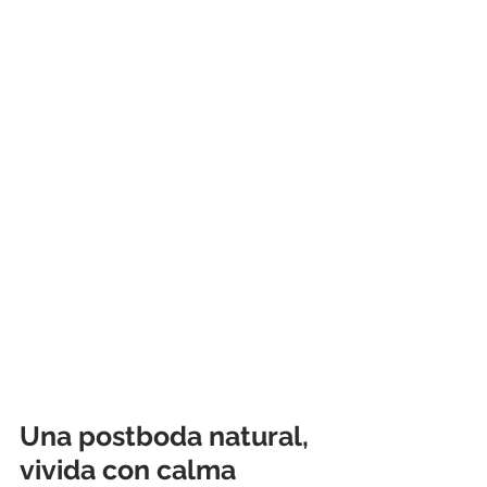
Una postboda natural, 
vivida con calma