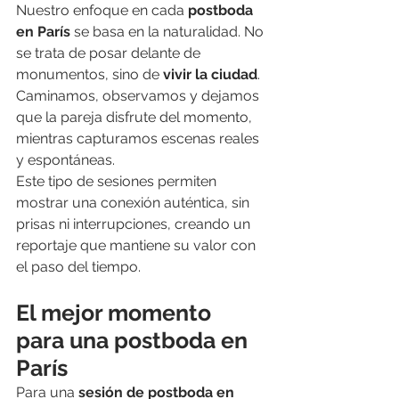
Nuestro enfoque en cada 
postboda 
en París
 se basa en la naturalidad. No 
se trata de posar delante de 
monumentos, sino de 
vivir la ciudad
. 
Caminamos, observamos y dejamos 
que la pareja disfrute del momento, 
mientras capturamos escenas reales 
y espontáneas.
Este tipo de sesiones permiten 
mostrar una conexión auténtica, sin 
prisas ni interrupciones, creando un 
reportaje que mantiene su valor con 
el paso del tiempo.
El mejor momento 
para una postboda en 
París
Para una 
sesión de postboda en 