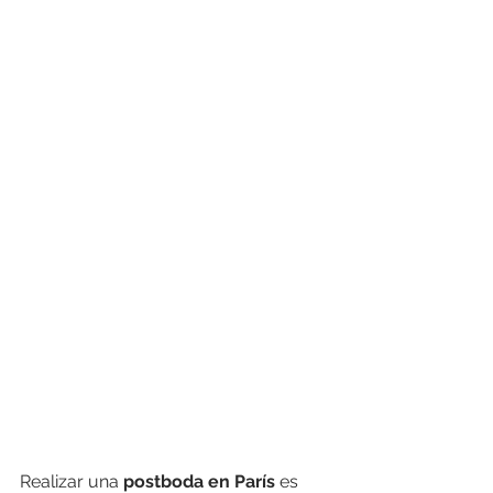
Realizar una 
postboda en París
 es 