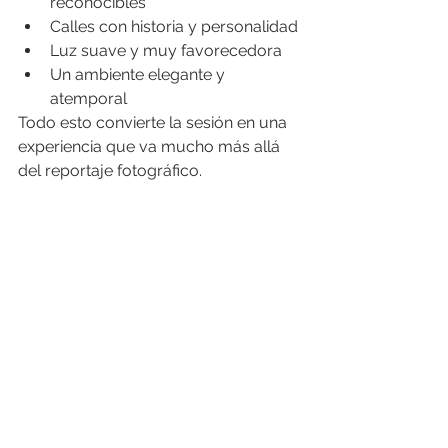
reconocibles
Calles con historia y personalidad
Luz suave y muy favorecedora
Un ambiente elegante y 
atemporal
Todo esto convierte la sesión en una 
experiencia que va mucho más allá 
del reportaje fotográfico.