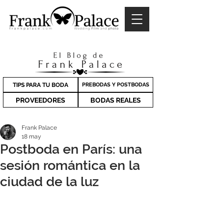
TIPS PARA TU BODA
PREBODAS Y POSTBODAS
PROVEEDORES
BODAS REALES
Frank Palace
18 may
Postboda en París: una
sesión romántica en la
ciudad de la luz