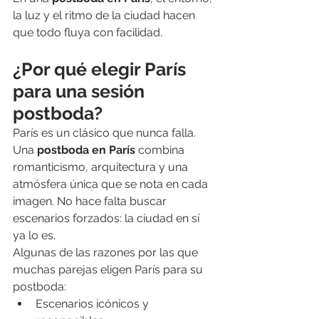
la luz y el ritmo de la ciudad hacen 
que todo fluya con facilidad.
¿Por qué elegir París 
para una sesión 
postboda?
París es un clásico que nunca falla. 
Una 
postboda en París
 combina 
romanticismo, arquitectura y una 
atmósfera única que se nota en cada 
imagen. No hace falta buscar 
escenarios forzados: la ciudad en sí 
ya lo es.
Algunas de las razones por las que 
muchas parejas eligen París para su 
postboda:
Escenarios icónicos y 