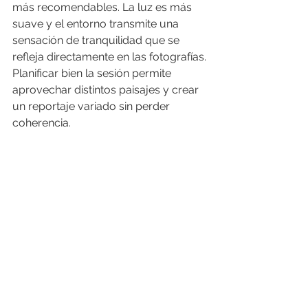
más recomendables. La luz es más 
suave y el entorno transmite una 
sensación de tranquilidad que se 
refleja directamente en las fotografías.
Planificar bien la sesión permite 
aprovechar distintos paisajes y crear 
un reportaje variado sin perder 
coherencia.