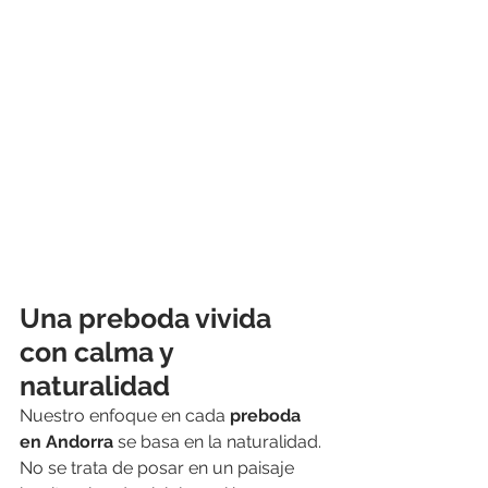
Una preboda vivida 
con calma y 
naturalidad
Nuestro enfoque en cada 
preboda 
en Andorra
 se basa en la naturalidad. 
No se trata de posar en un paisaje 