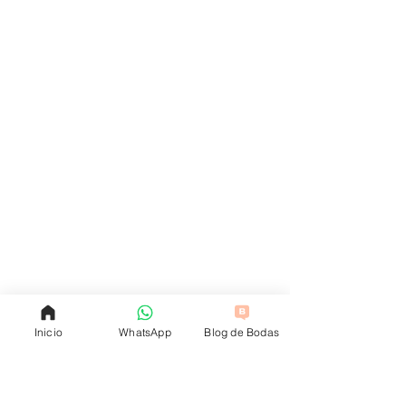
Inicio
WhatsApp
Blog de Bodas