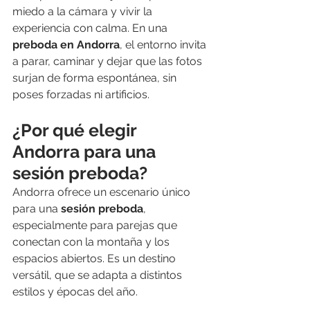
miedo a la cámara y vivir la 
experiencia con calma. En una 
preboda en Andorra
, el entorno invita 
a parar, caminar y dejar que las fotos 
surjan de forma espontánea, sin 
poses forzadas ni artificios.
¿Por qué elegir 
Andorra para una 
sesión preboda?
Andorra ofrece un escenario único 
para una 
sesión preboda
, 
especialmente para parejas que 
conectan con la montaña y los 
espacios abiertos. Es un destino 
versátil, que se adapta a distintos 
estilos y épocas del año.