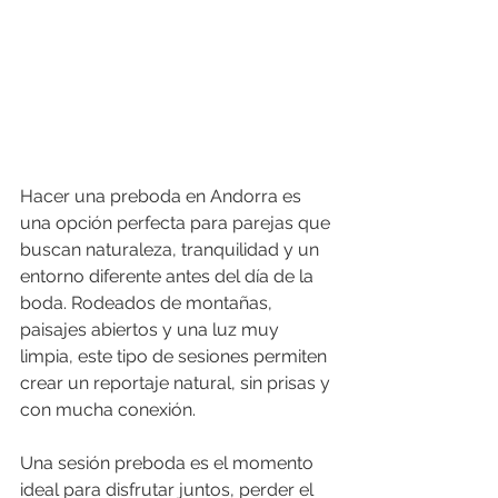
Hacer una preboda en Andorra es 
una opción perfecta para parejas que 
buscan naturaleza, tranquilidad y un 
entorno diferente antes del día de la 
boda. Rodeados de montañas, 
paisajes abiertos y una luz muy 
limpia, este tipo de sesiones permiten 
crear un reportaje natural, sin prisas y 
con mucha conexión.
Una sesión preboda es el momento 
ideal para disfrutar juntos, perder el 