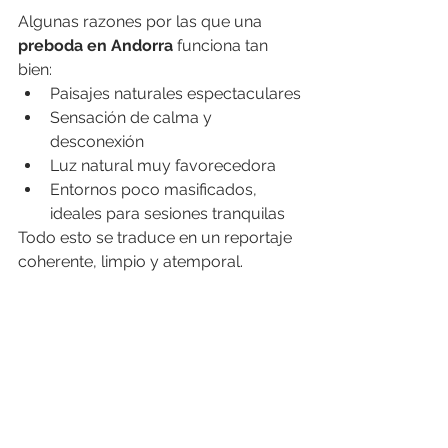
Algunas razones por las que una 
preboda en Andorra
 funciona tan 
bien:
Paisajes naturales espectaculares
Sensación de calma y 
desconexión
Luz natural muy favorecedora
Entornos poco masificados, 
ideales para sesiones tranquilas
Todo esto se traduce en un reportaje 
coherente, limpio y atemporal.