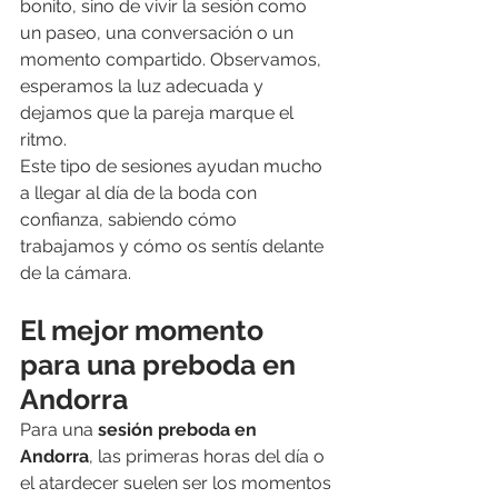
bonito, sino de vivir la sesión como 
un paseo, una conversación o un 
momento compartido. Observamos, 
esperamos la luz adecuada y 
dejamos que la pareja marque el 
ritmo.
Este tipo de sesiones ayudan mucho 
a llegar al día de la boda con 
confianza, sabiendo cómo 
trabajamos y cómo os sentís delante 
de la cámara.
El mejor momento 
para una preboda en 
Andorra
Para una 
sesión preboda en 
Andorra
, las primeras horas del día o 
el atardecer suelen ser los momentos 