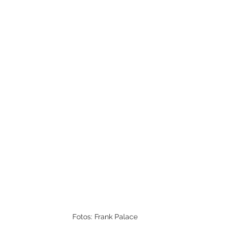
Fotos: Frank Palace