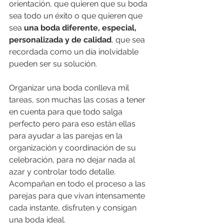
orientación, que quieren que su boda 
sea todo un éxito o que quieren que 
sea
 una boda diferente, especial, 
personalizada y de calidad
, que sea 
recordada como un día inolvidable 
pueden ser su solución. 
Organizar una boda conlleva mil 
tareas, son muchas las cosas a tener 
en cuenta para que todo salga 
perfecto pero para eso están ellas 
para ayudar a las parejas en la 
organización y coordinación de su 
celebración, para no dejar nada al 
azar y controlar todo detalle. 
Acompañan en todo el proceso a las 
parejas para que vivan intensamente 
cada instante, disfruten y consigan 
una boda ideal. 