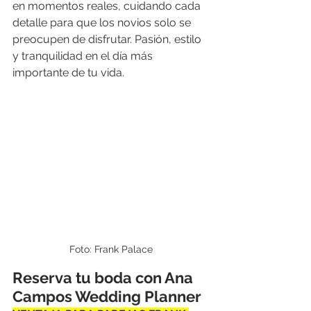
en momentos reales, cuidando cada 
detalle para que los novios solo se 
preocupen de disfrutar. Pasión, estilo 
y tranquilidad en el día más 
importante de tu vida.
Foto: Frank Palace
Reserva tu boda con Ana 
Campos Wedding Planner