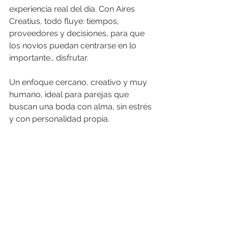
experiencia real del día. Con Aires 
Creatius, todo fluye: tiempos, 
proveedores y decisiones, para que 
los novios puedan centrarse en lo 
importante… disfrutar.
Un enfoque cercano, creativo y muy 
humano, ideal para parejas que 
buscan una boda con alma, sin estrés 
y con personalidad propia.