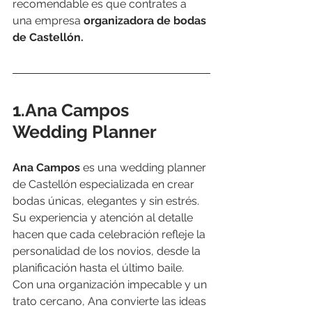
recomendable es que contrates a 
una empresa 
organizadora de bodas 
de Castellón.
1.Ana Campos 
Wedding Planner
Ana Campos
 es una wedding planner 
de Castellón especializada en crear 
bodas únicas, elegantes y sin estrés. 
Su experiencia y atención al detalle 
hacen que cada celebración refleje la 
personalidad de los novios, desde la 
planificación hasta el último baile.
Con una organización impecable y un 
trato cercano, Ana convierte las ideas 