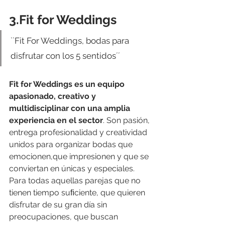
3.Fit for Weddings
``Fit For Weddings, bodas para 
disfrutar con los 5 sentidos´´
Fit for Weddings es un equipo 
apasionado, creativo y 
multidisciplinar con una amplia 
experiencia en el sector
. Son pasión, 
entrega profesionalidad y creatividad 
unidos para organizar bodas que 
emocionen,que impresionen y que se 
conviertan en únicas y especiales. 
Para todas aquellas parejas que no 
tienen tiempo suﬁciente, que quieren 
disfrutar de su gran día sin 
preocupaciones, que buscan 