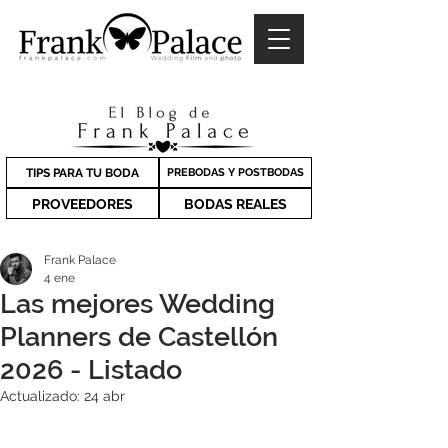
TIPS PARA TU BODA
PREBODAS Y POSTBODAS
PROVEEDORES
BODAS REALES
Frank Palace
4 ene
Las mejores Wedding
Planners de Castellón
2026 - Listado
Actualizado:
24 abr