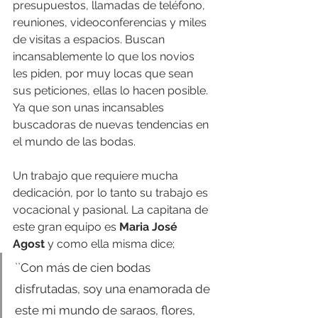
presupuestos, llamadas de teléfono, 
reuniones, videoconferencias y miles 
de visitas a espacios. Buscan 
incansablemente lo que los novios 
les piden, por muy locas que sean 
sus peticiones, ellas lo hacen posible. 
Ya que son unas incansables 
buscadoras de nuevas tendencias en 
el mundo de las bodas.
Un trabajo que requiere mucha 
dedicación, por lo tanto su trabajo es 
vocacional y pasional. La capitana de 
este gran equipo es 
Maria José 
Agost
 y como ella misma dice;
``Con más de cien bodas 
disfrutadas, soy una enamorada de 
este mi mundo de saraos, flores, 