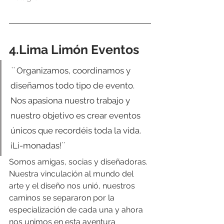
4.Lima Limón Eventos
`` 
Organizamos, coordinamos y 
diseñamos todo tipo de evento. 
Nos apasiona nuestro trabajo y 
nuestro objetivo es crear eventos 
únicos que recordéis toda la vida. 
¡Li-monadas!´´
Somos amigas, socias y diseñadoras. 
Nuestra vinculación al mundo del 
arte y el diseño nos unió, nuestros 
caminos se separaron por la 
especialización de cada una y ahora 
nos unimos en esta aventura 