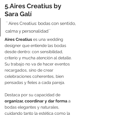
5.Aires Creatius by 
Sara Galí
`` 
Aires Creatius: bodas con sentido, 
calma y personalidad´´
Aires Creatius
 es una wedding 
designer que entiende las bodas 
desde dentro: con sensibilidad, 
criterio y mucha atención al detalle. 
Su trabajo no va de hacer eventos 
recargados, sino de crear 
celebraciones coherentes, bien 
pensadas y fieles a cada pareja.
Destaca por su capacidad de 
organizar, coordinar y dar forma
 a 
bodas elegantes y naturales, 
cuidando tanto la estética como la 