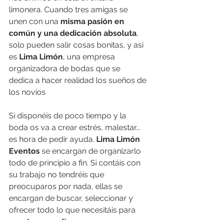
limonera. Cuando tres amigas se 
unen con una 
misma pasión en 
común y una dedicación absoluta
, 
solo pueden salir cosas bonitas, y así 
es 
Lima Limón
, una empresa 
organizadora de bodas que se 
dedica a hacer realidad los sueños de 
los novios
Si disponéis de poco tiempo y la 
boda os va a crear estrés, malestar... 
es hora de pedir ayuda. 
Lima Limón 
Eventos 
se encargan de organizarlo 
todo de principio a fin. Si contáis con 
su trabajo no tendréis que 
preocuparos por nada, ellas se 
encargan de buscar, seleccionar y 
ofrecer todo lo que necesitáis para 