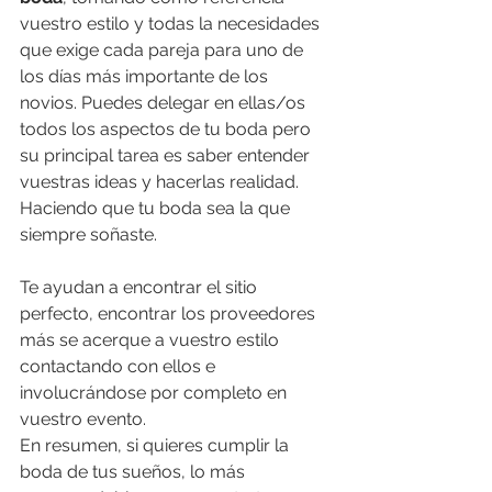
vuestro estilo y todas la necesidades 
que exige cada pareja para uno de 
los días más importante de los 
novios. Puedes delegar en ellas/os 
todos los aspectos de tu boda pero 
su principal tarea es saber entender 
vuestras ideas y hacerlas realidad. 
Haciendo que tu boda sea la que 
siempre soñaste.
Te ayudan a encontrar el sitio 
perfecto, encontrar los proveedores 
más se acerque a vuestro estilo 
contactando con ellos e 
involucrándose por completo en 
vuestro evento.
En resumen, si quieres cumplir la 
boda de tus sueños, lo más 