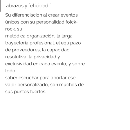
abrazos y felicidad´´.
Su diferenciación al crear eventos 
únicos con su personalidad folck-
rock, su
metódica organización, la larga 
trayectoria profesional, el equipazo 
de proveedores, la capacidad 
resolutiva, la privacidad y 
exclusividad en cada evento, y sobre 
todo
saber escuchar para aportar ese 
valor personalizado, son muchos de 
sus puntos fuertes.