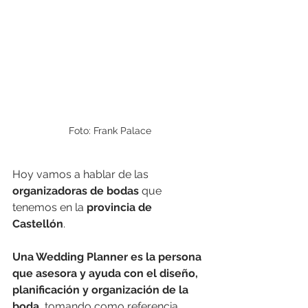
Foto: Frank Palace
Hoy vamos a hablar de las 
organizadoras de bodas
 que 
tenemos en la 
provincia de 
Castellón
. 
Una Wedding Planner es la persona 
que asesora y ayuda con el diseño, 
planificación y organización de la 
boda
, tomando como referencia 