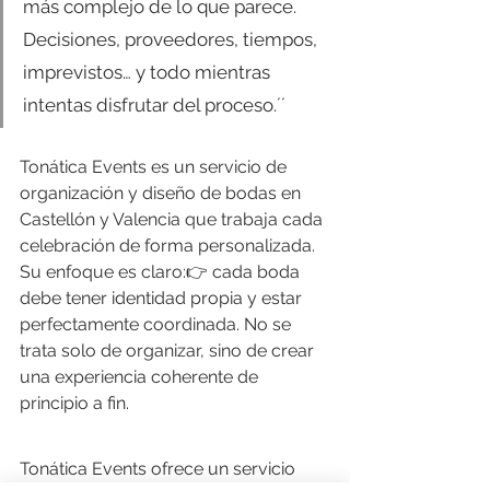
más complejo de lo que parece. 
Decisiones, proveedores, tiempos, 
imprevistos… y todo mientras 
intentas disfrutar del proceso.´´
Tonática Events es un servicio de 
organización y diseño de bodas en 
Castellón y Valencia que trabaja cada 
celebración de forma personalizada.
Su enfoque es claro:👉 cada boda 
debe tener identidad propia y estar 
perfectamente coordinada. No se 
trata solo de organizar, sino de crear 
una experiencia coherente de 
principio a fin.
Tonática Events ofrece un servicio 