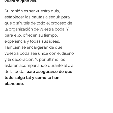
vuestro gran día.
Su misión es ser vuestra guia, 
establecer las pautas a seguir para 
que disfrutéis de todo el proceso de 
la organización de vuestra boda. Y 
para ello, ofrecen su tiempo, 
experiencia y todas sus ideas. 
También se encargarán de que 
vuestra boda sea única con el diseño 
y la decoración. Y, por último, os 
estarán acompañando durante el día 
de la boda, 
para asegurarse de que 
todo salga tal y como lo han 
planeado.