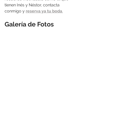
tienen Inés y Néstor, contacta 
conmigo y 
reserva ya tu boda
.
Galería de Fotos