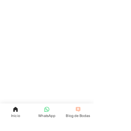
Inicio
WhatsApp
Blog de Bodas