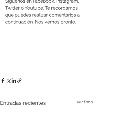
Síguenos en Facebook, Instagram, 
Twitter o Youtube. Te recordamos 
que puedes realizar comentarios a 
continuación. Nos vemos pronto.
Ver todo
Entradas recientes