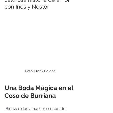
con Inés y Néstor
Foto: Frank Palace
Una Boda Mágica en el 
Coso de Burriana
¡Bienvenidos a nuestro rincón de 