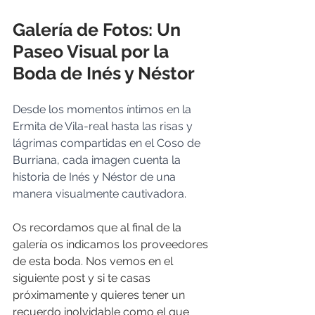
Galería de Fotos: Un 
Paseo Visual por la 
Boda de Inés y Néstor
Desde los momentos íntimos en la 
Ermita de Vila-real hasta las risas y 
lágrimas compartidas en el Coso de 
Burriana, cada imagen cuenta la 
historia de Inés y Néstor de una 
manera visualmente cautivadora.
Os recordamos que al final de la 
galería os indicamos los proveedores 
de esta boda. Nos vemos en el 
siguiente post y si te casas 
próximamente y quieres tener un 
recuerdo inolvidable como el que 