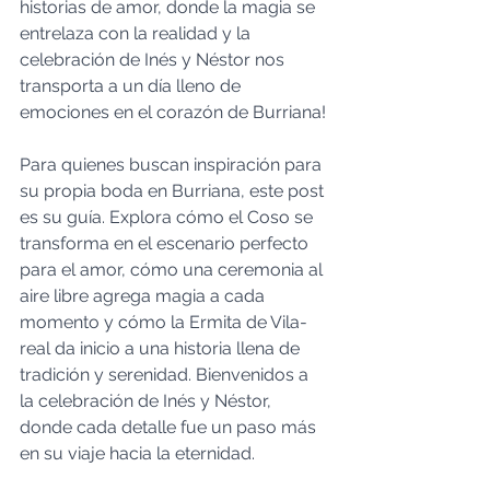
historias de amor, donde la magia se 
entrelaza con la realidad y la 
celebración de Inés y Néstor nos 
transporta a un día lleno de 
emociones en el corazón de Burriana!
Para quienes buscan inspiración para 
su propia boda en Burriana, este post 
es su guía. Explora cómo el Coso se 
transforma en el escenario perfecto 
para el amor, cómo una ceremonia al 
aire libre agrega magia a cada 
momento y cómo la Ermita de Vila-
real da inicio a una historia llena de 
tradición y serenidad. Bienvenidos a 
la celebración de Inés y Néstor, 
donde cada detalle fue un paso más 
en su viaje hacia la eternidad.