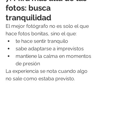
fotos: busca 
tranquilidad
El mejor fotógrafo no es solo el que 
hace fotos bonitas, sino el que:
te hace sentir tranquilo
sabe adaptarse a imprevistos
mantiene la calma en momentos 
de presión
La experiencia se nota cuando algo 
no sale como estaba previsto.