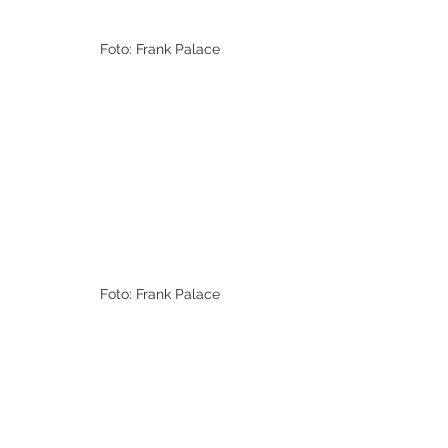
Foto: Frank Palace
Foto: Frank Palace