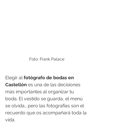
Foto: Frank Palace
Elegir al 
fotógrafo de bodas en 
Castellón
 es una de las decisiones 
más importantes al organizar tu 
boda. El vestido se guarda, el menú 
se olvida… pero las fotografías son el 
recuerdo que os acompañará toda la 
vida.