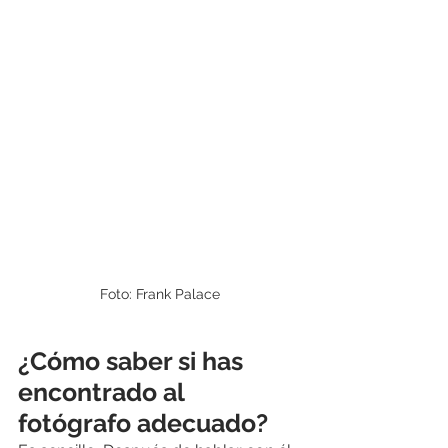
Foto: Frank Palace
¿Cómo saber si has 
encontrado al 
fotógrafo adecuado?