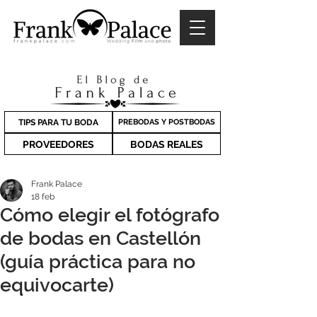
TIPS PARA TU BODA
PREBODAS Y POSTBODAS
PROVEEDORES
BODAS REALES
Frank Palace
18 feb
Cómo elegir el fotógrafo
de bodas en Castellón
(guía práctica para no
equivocarte)