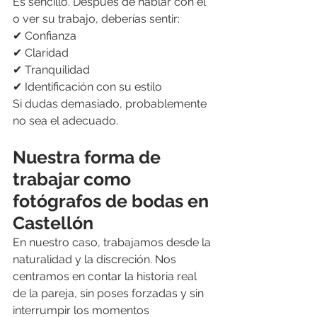
Es sencillo. Después de hablar con él 
o ver su trabajo, deberías sentir:
✔ Confianza
✔ Claridad
✔ Tranquilidad
✔ Identificación con su estilo
Si dudas demasiado, probablemente 
no sea el adecuado.
Nuestra forma de 
trabajar como 
fotógrafos de bodas en 
Castellón
En nuestro caso, trabajamos desde la 
naturalidad y la discreción. Nos 
centramos en contar la historia real 
de la pareja, sin poses forzadas y sin 
interrumpir los momentos 