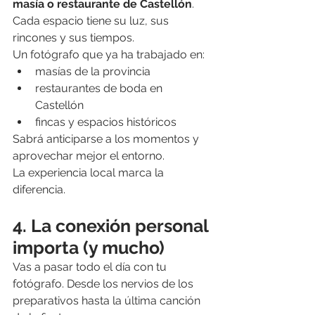
masía o restaurante de Castellón
. 
Cada espacio tiene su luz, sus 
rincones y sus tiempos.
Un fotógrafo que ya ha trabajado en:
masías de la provincia
restaurantes de boda en 
Castellón
fincas y espacios históricos
Sabrá anticiparse a los momentos y 
aprovechar mejor el entorno.
La experiencia local marca la 
diferencia.
4. La conexión personal 
importa (y mucho)
Vas a pasar todo el día con tu 
fotógrafo. Desde los nervios de los 
preparativos hasta la última canción 