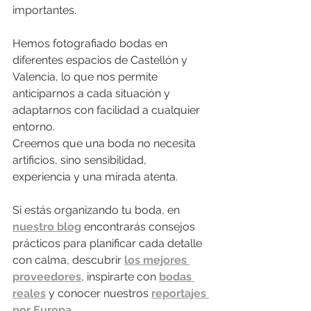
importantes.
Hemos fotografiado bodas en 
diferentes espacios de Castellón y 
Valencia, lo que nos permite 
anticiparnos a cada situación y 
adaptarnos con facilidad a cualquier 
entorno.
Creemos que una boda no necesita 
artificios, sino sensibilidad, 
experiencia y una mirada atenta.
Si estás organizando tu boda, en 
nuestro blog
 encontrarás consejos 
prácticos para planificar cada detalle 
con calma, descubrir 
los mejores 
proveedores
, inspirarte con 
bodas 
reales
 y conocer nuestros 
reportajes 
por Europa
.