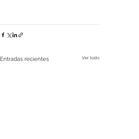
Ver todo
Entradas recientes