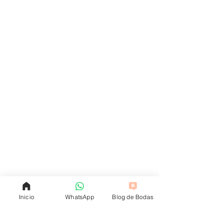
Inicio
WhatsApp
Blog de Bodas