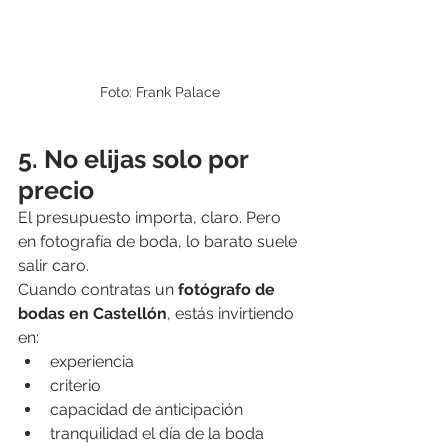
Foto: Frank Palace
5. No elijas solo por 
precio
El presupuesto importa, claro. Pero 
en fotografía de boda, lo barato suele 
salir caro.
Cuando contratas un 
fotógrafo de 
bodas en Castellón
, estás invirtiendo 
en:
experiencia
criterio
capacidad de anticipación
tranquilidad el día de la boda