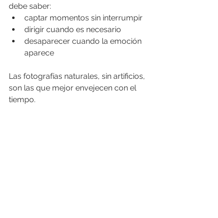
debe saber:
captar momentos sin interrumpir
dirigir cuando es necesario
desaparecer cuando la emoción 
aparece
Las fotografías naturales, sin artificios, 
son las que mejor envejecen con el 
tiempo.