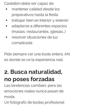
Castellón debe ser capaz de:
mantener calidad desde los 
preparativos hasta la fiesta
trabajar bien en interior y exterior
adaptarse a diferentes espacios 
(masías, restaurantes, iglesias…)
resolver situaciones de luz 
complicada
Pide siempre ver una boda entera. Ahí 
es donde se ve la experiencia real.
2. Busca naturalidad, 
no poses forzadas
Las tendencias cambian, pero las 
emociones reales nunca pasan de 
moda.
Un fotógrafo de bodas profesional 