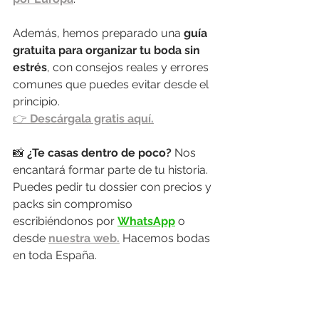
Además, hemos preparado una 
guía 
gratuita para organizar tu boda sin 
estrés
, con consejos reales y errores 
comunes que puedes evitar desde el 
principio.
👉 
Descárgala gratis aquí.
📸 
¿Te casas dentro de poco? 
Nos 
encantará formar parte de tu historia. 
Puedes pedir tu dossier con precios y 
packs sin compromiso 
escribiéndonos por 
WhatsApp
 o 
desde 
nuestra web.
 Hacemos bodas 
en toda España.