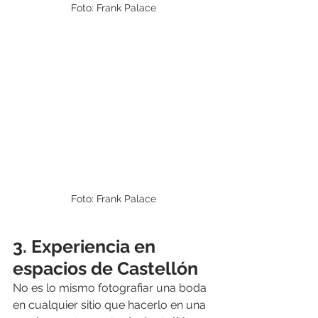
Foto: Frank Palace
Foto: Frank Palace
3. Experiencia en 
espacios de Castellón
No es lo mismo fotografiar una boda 
en cualquier sitio que hacerlo en una 