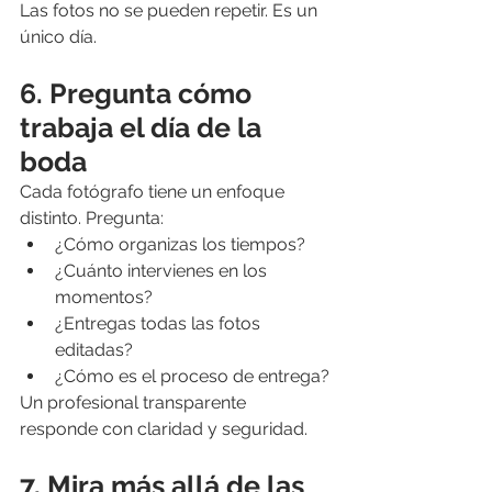
Las fotos no se pueden repetir. Es un 
único día.
6. Pregunta cómo 
trabaja el día de la 
boda
Cada fotógrafo tiene un enfoque 
distinto. Pregunta:
¿Cómo organizas los tiempos?
¿Cuánto intervienes en los 
momentos?
¿Entregas todas las fotos 
editadas?
¿Cómo es el proceso de entrega?
Un profesional transparente 
responde con claridad y seguridad.
7. Mira más allá de las 