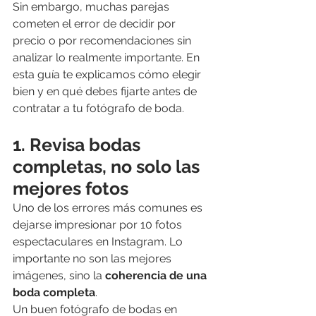
Sin embargo, muchas parejas 
cometen el error de decidir por 
precio o por recomendaciones sin 
analizar lo realmente importante. En 
esta guía te explicamos cómo elegir 
bien y en qué debes fijarte antes de 
contratar a tu fotógrafo de boda.
1. Revisa bodas 
completas, no solo las 
mejores fotos
Uno de los errores más comunes es 
dejarse impresionar por 10 fotos 
espectaculares en Instagram. Lo 
importante no son las mejores 
imágenes, sino la 
coherencia de una 
boda completa
.
Un buen fotógrafo de bodas en 