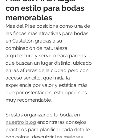
con estilo para bodas 
memorables
Mas del Pi se posiciona como una de 
las fincas más atractivas para bodas 
en Castellón gracias a su 
combinación de naturaleza, 
arquitectura y servicio.Para parejas 
que buscan un lugar distinto, ubicado 
en las afueras de la ciudad pero con 
acceso sencillo, que mida la 
experiencia por valor y estética más 
que por ostentación, esta opción es 
muy recomendable.
Si estás organizando tu boda, en 
nuestro blog
 encontrarás consejos 
prácticos para planificar cada detalle 
con calma, descubrir 
los mejores 