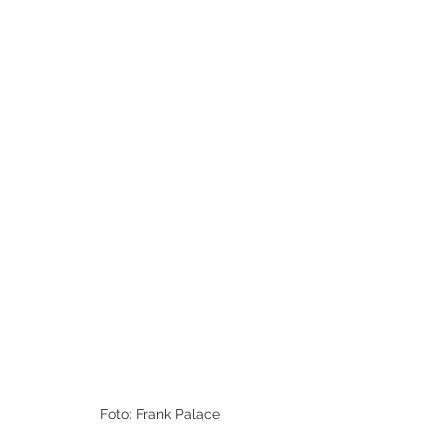
Foto: Frank Palace