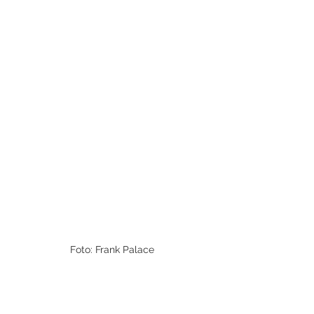
Foto: Frank Palace