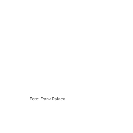
Foto: Frank Palace