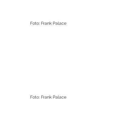
Foto: Frank Palace
Foto: Frank Palace