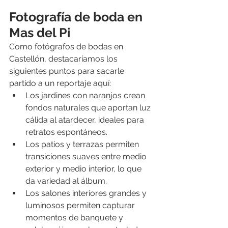
Fotografía de boda en 
Mas del Pi
Como fotógrafos de bodas en 
Castellón, destacaríamos los 
siguientes puntos para sacarle 
partido a un reportaje aquí:
Los jardines con naranjos crean 
fondos naturales que aportan luz 
cálida al atardecer, ideales para 
retratos espontáneos.
Los patios y terrazas permiten 
transiciones suaves entre medio 
exterior y medio interior, lo que 
da variedad al álbum.
Los salones interiores grandes y 
luminosos permiten capturar 
momentos de banquete y 