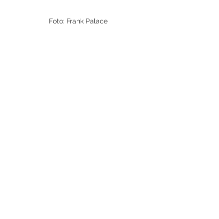
Foto: Frank Palace