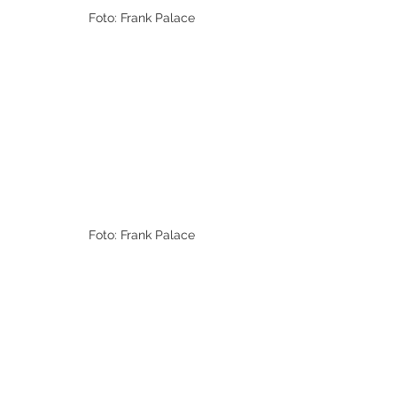
Foto: Frank Palace
Foto: Frank Palace