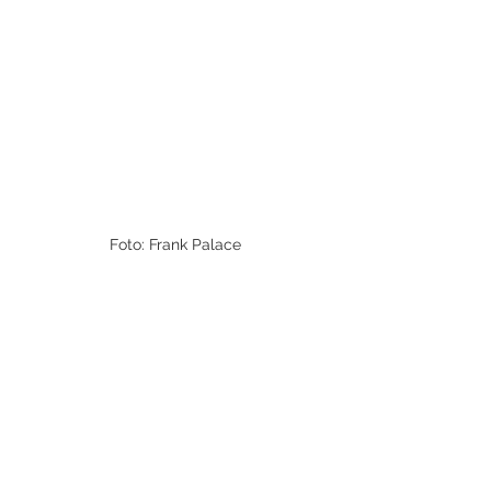
Foto: Frank Palace