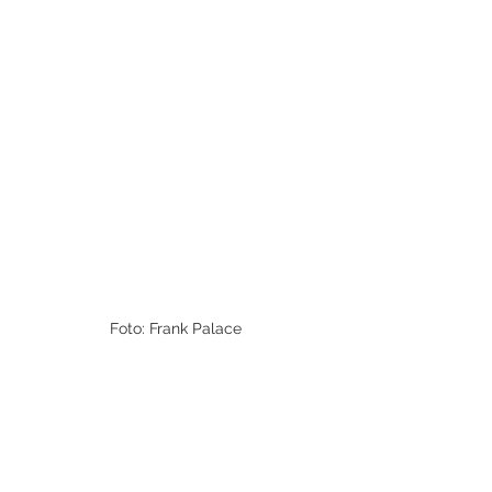
Foto: Frank Palace