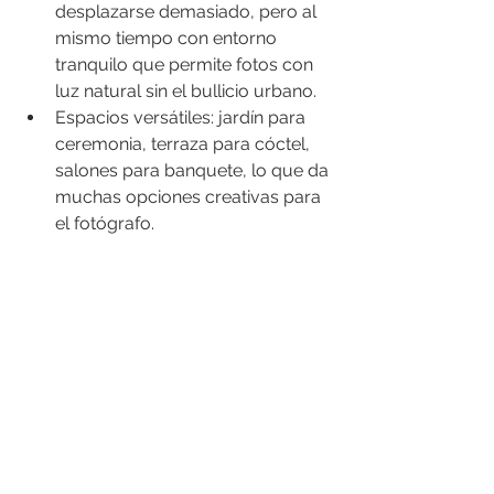
desplazarse demasiado, pero al 
mismo tiempo con entorno 
tranquilo que permite fotos con 
luz natural sin el bullicio urbano.
Espacios versátiles: jardín para 
ceremonia, terraza para cóctel, 
salones para banquete, lo que da 
muchas opciones creativas para 
el fotógrafo.