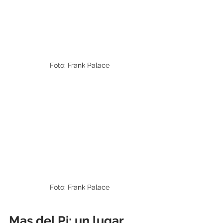
Foto: Frank Palace
Foto: Frank Palace
Mas del Pi: un lugar 