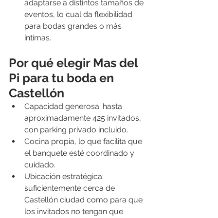
adaptarse a distintos tamaños de 
eventos, lo cual da flexibilidad 
para bodas grandes o más 
íntimas. 
Por qué elegir Mas del 
Pi para tu boda en 
Castellón
Capacidad generosa: hasta 
aproximadamente 425 invitados, 
con parking privado incluido. 
Cocina propia, lo que facilita que 
el banquete esté coordinado y 
cuidado.
Ubicación estratégica: 
suficientemente cerca de 
Castellón ciudad como para que 
los invitados no tengan que 