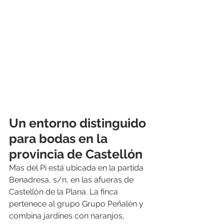
Un entorno distinguido 
para bodas en la 
provincia de Castellón
Mas del Pi está ubicada en la partida 
Benadresa, s/n, en las afueras de 
Castellón de la Plana. La finca 
pertenece al grupo Grupo Peñalén y 
combina jardines con naranjos, 