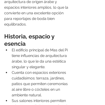
arquitectura de origen árabe y 
espacios interiores amplios, lo que la 
convierte en una excelente opción 
para reportajes de boda bien 
equilibrados. 
Historia, espacio y 
esencia
El edificio principal de Mas del Pi 
tiene influencias de arquitectura 
árabe, lo que le da una estética 
singular y elegante. 
Cuenta con espacios exteriores 
cuidadísimos: terraza, jardines, 
patios que permiten ceremonias 
al aire libre o cócteles en un 
ambiente natural. 
Sus salones interiores permiten 