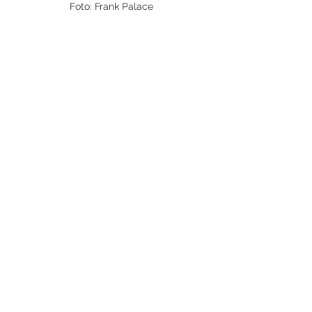
Foto: Frank Palace