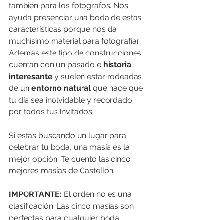
también para los fotógrafos. Nos 
ayuda presenciar una boda de estas 
características porque nos da 
muchísimo material para fotografiar. 
Además este tipo de construcciones 
cuentan con un pasado e 
historia 
interesante
 y suelen estar rodeadas 
de un 
entorno natural 
que hace que 
tu día sea inolvidable y recordado 
por todos tus invitados.
Si estas buscando un lugar para 
celebrar tu boda, una masía es la 
mejor opción. Te cuento las cinco 
mejores masías de Castellón.
IMPORTANTE:
 El orden no es una 
clasificación. Las cinco masías son 
perfectas para cualquier boda, 