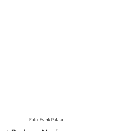
Foto: Frank Palace