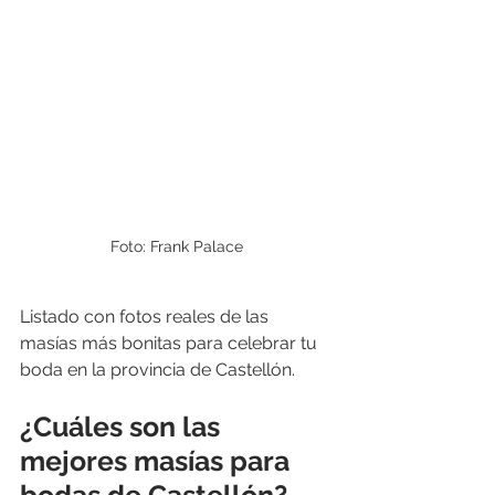
Foto: Frank Palace
Listado con fotos reales de las 
masías más bonitas para celebrar tu 
boda en la provincia de Castellón. 
¿Cuáles son las 
mejores masías para 