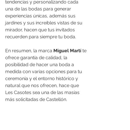
tendencias y personalizando cada 
una de las bodas para generar 
experiencias únicas, además sus 
jardines y sus increíbles vistas de su 
mirador, hacen que tus invitados 
recuerden para siempre tu boda.
En resumen, la marca 
Miguel Martí
 te 
ofrece garantía de calidad, la 
posibilidad de hacer una boda a 
medida con varias opciones para tu 
ceremonia y el entorno histórico y 
natural que nos ofrecen, hace que 
Les Casotes sea una de las masías 
más solicitadas de Castellón.