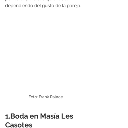
dependiendo del gusto de la pareja.
Foto: Frank Palace
1.Boda en Masía Les 
Casotes