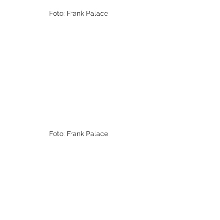
Foto: Frank Palace
Foto: Frank Palace