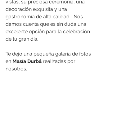
vistas, su preciosa ceremonia, una 
decoración exquisita y una 
gastronomía de alta calidad... Nos 
damos cuenta que es sin duda una 
excelente opción para la celebración 
de tu gran día.
​Te dejo una pequeña galería de fotos 
en 
Masía Durbá
 realizadas por 
nosotros.