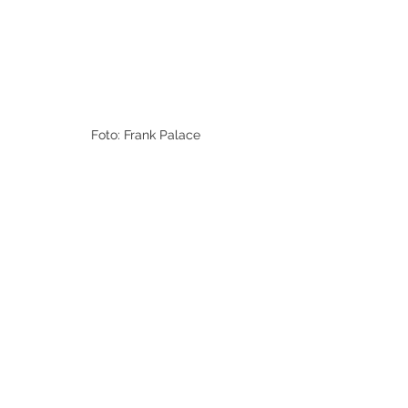
Foto: Frank Palace