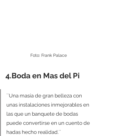
Foto: Frank Palace
4.Boda en Mas del Pi
``Una masía de gran belleza con 
unas instalaciones inmejorables en 
las que un banquete de bodas 
puede convertirse en un cuento de 
hadas hecho realidad.´´