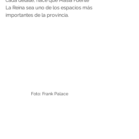
cada detalle, hace que Masía Fuente 
La Reina sea uno de los espacios más 
importantes de la provincia.
Foto: Frank Palace