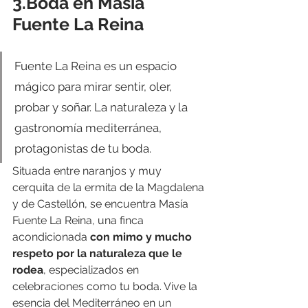
3.Boda en Masía 
Fuente La Reina
Fuente La Reina es un espacio 
mágico para mirar sentir, oler, 
probar y soñar. La naturaleza y la 
gastronomía mediterránea, 
protagonistas de tu boda.
Situada entre naranjos y muy 
cerquita de la ermita de la Magdalena 
y de Castellón, se encuentra Masía 
Fuente La Reina, una finca 
acondicionada 
con mimo y mucho 
respeto por la naturaleza que le 
rodea
, especializados en 
celebraciones como tu boda. Vive la 
esencia del Mediterráneo en un 