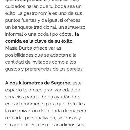
cuidados harán que tu boda sea un 
éxito. La gastronomía es uno de sus 
puntos fuertes y da igual si ofreces 
un banquete tradicional, un almuerzo 
informal o una boda tipo cóctel, 
la 
comida es la clave de su éxito. 
Masía Durbá ofrece varias 
posibilidades que se adaptan a la 
cantidad de invitados como a los 
gustos y preferencias de las parejas.
A dos kilometros de Segorbe
, este 
espacio te ofrece gran variedad de 
servicios para tu boda ayudándote 
en cada momento para que disfrutes 
la organización de la boda de manera 
relajada, personalizada, sin prisas y 
sin agobios. Si a eso le añadimos sus 