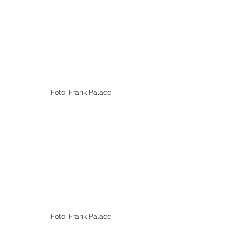
Foto: Frank Palace
Foto: Frank Palace