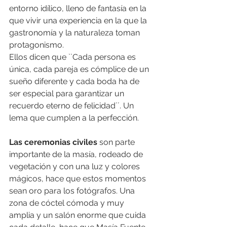
entorno idílico, lleno de fantasía en la 
que vivir una experiencia en la que la 
gastronomía y la naturaleza toman 
protagonismo.
Ellos dicen que ``Cada persona es 
única, cada pareja es cómplice de un 
sueño diferente y cada boda ha de 
ser especial para garantizar un 
recuerdo eterno de felicidad´´. Un 
lema que cumplen a la perfección.
Las ceremonias civiles
 son parte 
importante de la masía, rodeado de 
vegetación y con una luz y colores 
mágicos, hace que estos momentos 
sean oro para los fotógrafos. Una 
zona de cóctel cómoda y muy 
amplia y un salón enorme que cuida 