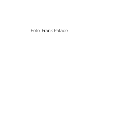
Foto: Frank Palace