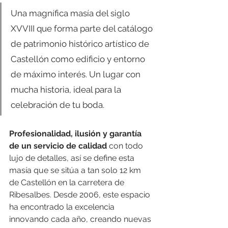
Una magnífica masía del siglo 
XVVIII que forma parte del catálogo 
de patrimonio histórico artístico de 
Castellón como edificio y entorno 
de máximo interés. Un lugar con 
mucha historia, ideal para la 
celebración de tu boda.
Profesionalidad, ilusión y garantía 
de un servicio de calidad
 con todo 
lujo de detalles, así se define esta 
masía que se sitúa a tan solo 12 km 
de Castellón en la carretera de 
Ribesalbes. Desde 2006, este espacio 
ha encontrado la excelencia 
innovando cada año, creando nuevas 