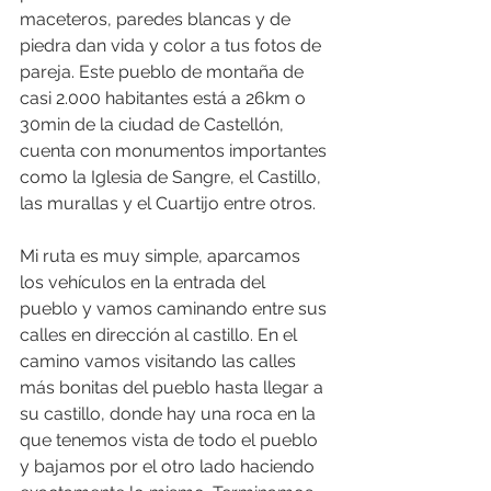
maceteros, paredes blancas y de 
piedra dan vida y color a tus fotos de 
pareja. Este pueblo de montaña de 
casi 2.000 habitantes está a 26km o 
30min de la ciudad de Castellón, 
cuenta con monumentos importantes 
como la Iglesia de Sangre, el Castillo, 
las murallas y el Cuartijo entre otros. 
Mi ruta es muy simple, aparcamos 
los vehículos en la entrada del 
pueblo y vamos caminando entre sus 
calles en dirección al castillo. En el 
camino vamos visitando las calles 
más bonitas del pueblo hasta llegar a 
su castillo, donde hay una roca en la 
que tenemos vista de todo el pueblo 
y bajamos por el otro lado haciendo 