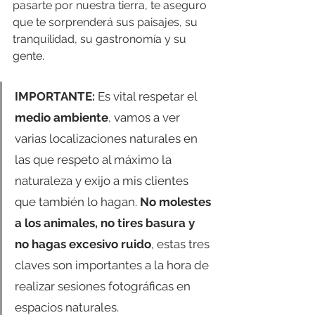
pasarte por nuestra tierra, te aseguro 
que te sorprenderá sus paisajes, su 
tranquilidad, su gastronomía y su 
gente. 
IMPORTANTE: 
Es vital respetar el 
medio ambiente
, vamos a ver 
varias localizaciones naturales en 
las que respeto al máximo la 
naturaleza y exijo a mis clientes 
que también lo hagan. 
No molestes 
a los animales, no tires basura y 
no hagas excesivo ruido
, estas tres 
claves son importantes a la hora de 
realizar sesiones fotográficas en 
espacios naturales.