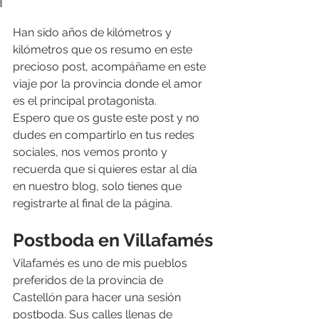
Han sido años de kilómetros y 
kilómetros que os resumo en este 
precioso post, acompáñame en este 
viaje por la provincia donde el amor 
es el principal protagonista. 
Espero que os guste este post y no 
dudes en compartirlo en tus redes 
sociales, nos vemos pronto y 
recuerda que si quieres estar al día 
en nuestro blog, solo tienes que 
registrarte al final de la página.
Postboda en Villafamés
Vilafamés es uno de mis pueblos 
preferidos de la provincia de 
Castellón para hacer una sesión 
postboda. Sus calles llenas de 