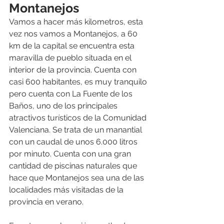
Montanejos
Vamos a hacer más kilometros, esta 
vez nos vamos a Montanejos, a 60 
km de la capital se encuentra esta 
maravilla de pueblo situada en el 
interior de la provincia. Cuenta con 
casi 600 habitantes, es muy tranquilo 
pero cuenta con La Fuente de los 
Baños, uno de los principales 
atractivos turísticos de la Comunidad 
Valenciana. Se trata de un manantial 
con un caudal de unos 6.000 litros 
por minuto. Cuenta con una gran 
cantidad de piscinas naturales que 
hace que Montanejos sea una de las 
localidades más visitadas de la 
provincia en verano.