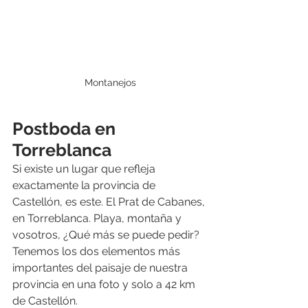
Montanejos
Postboda en 
Torreblanca
Si existe un lugar que refleja 
exactamente la provincia de 
Castellón, es este. El Prat de Cabanes, 
en Torreblanca. Playa, montaña y 
vosotros, ¿Qué más se puede pedir? 
Tenemos los dos elementos más 
importantes del paisaje de nuestra 
provincia en una foto y solo a 42 km 
de Castellón.