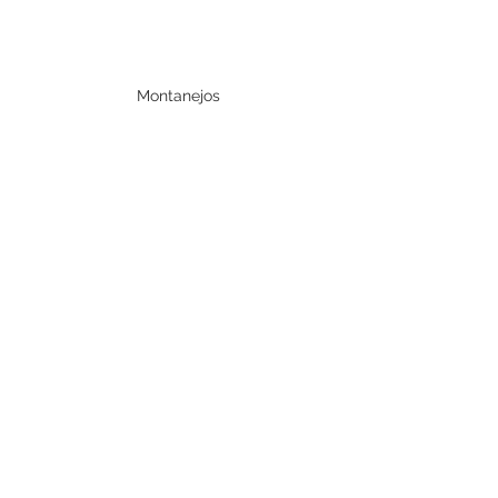
Montanejos