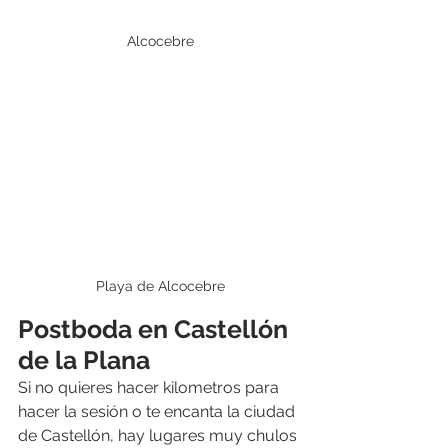
Alcocebre
Playa de Alcocebre
Postboda en Castellón 
de la Plana
Si no quieres hacer kilometros para 
hacer la sesión o te encanta la ciudad 
de Castellón, hay lugares muy chulos 