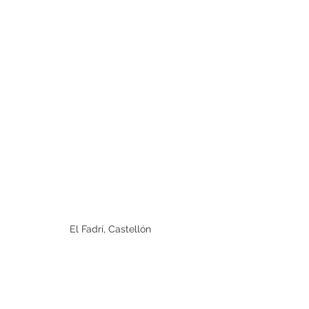
El Fadrí, Castellón