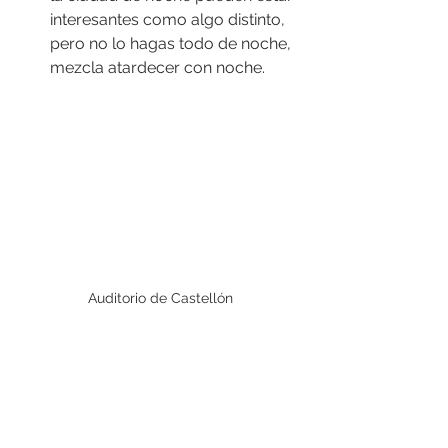
interesantes como algo distinto, 
pero no lo hagas todo de noche, 
mezcla atardecer con noche.
Auditorio de Castellón