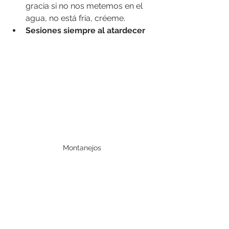
gracia si no nos metemos en el 
agua, no está fria, créeme.
Sesiones siempre al atardecer
Montanejos