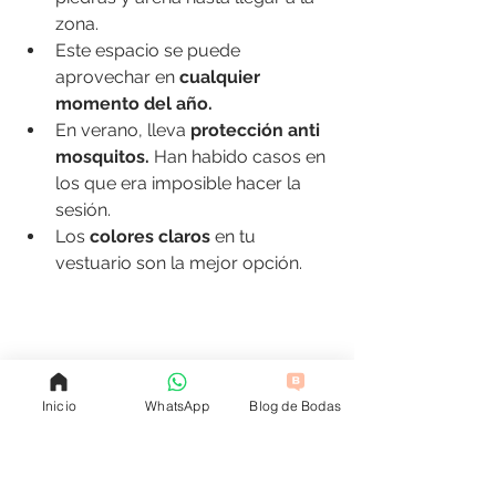
zona.
Este espacio se puede 
aprovechar en 
cualquier 
momento del año.
En verano, lleva
 protección anti 
mosquitos.
 Han habido casos en 
los que era imposible hacer la 
sesión.
Los 
colores claros
 en tu 
vestuario son la mejor opción.
Inicio
WhatsApp
Blog de Bodas