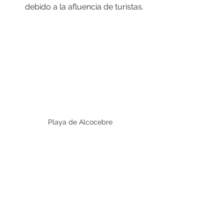
debido a la afluencia de turistas.
Playa de Alcocebre