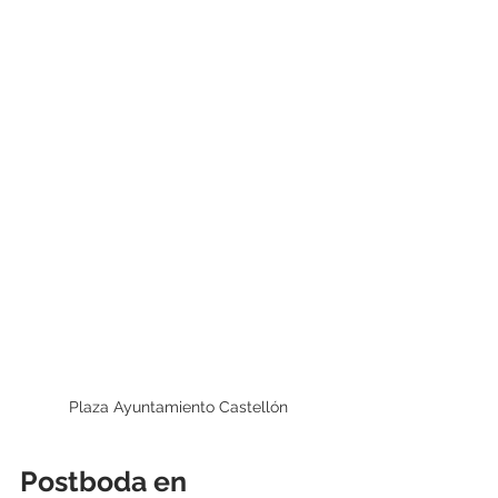
Plaza Ayuntamiento Castellón
Postboda en 