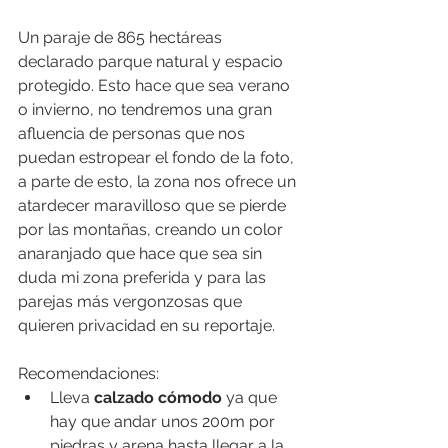
Un paraje de 865 hectáreas 
declarado parque natural y espacio 
protegido. Esto hace que sea verano 
o invierno, no tendremos una gran 
afluencia de personas que nos 
puedan estropear el fondo de la foto, 
a parte de esto, la zona nos ofrece un 
atardecer maravilloso que se pierde 
por las montañas, creando un color 
anaranjado que hace que sea sin 
duda mi zona preferida y para las 
parejas más vergonzosas que 
quieren privacidad en su reportaje.
Recomendaciones:
Lleva 
calzado cómodo 
ya que 
hay que andar unos 200m por 
piedras y arena hasta llegar a la 