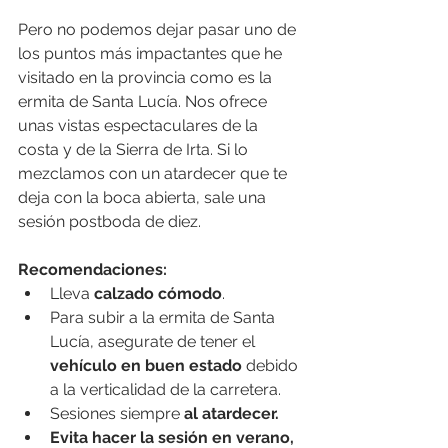
Pero no podemos dejar pasar uno de 
los puntos más impactantes que he 
visitado en la provincia como es la 
ermita de Santa Lucía. Nos ofrece 
unas vistas espectaculares de la 
costa y de la Sierra de Irta. Si lo 
mezclamos con un atardecer que te 
deja con la boca abierta, sale una 
sesión postboda de diez.
Recomendaciones:
Lleva 
calzado cómodo
.
Para subir a la ermita de Santa 
Lucía, asegurate de tener el 
vehículo en buen estado
 debido 
a la verticalidad de la carretera.
Sesiones siempre 
al atardecer.
Evita hacer la sesión en verano,