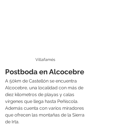
Villafamés
Postboda en Alcocebre
A 50km de Castellón se encuentra 
Alcocebre, una localidad con más de 
diez kilometros de playas y calas 
vírgenes que llega hasta Peñíscola. 
Además cuenta con varios miradores 
que ofrecen las montañas de la Sierra 
de Irta.