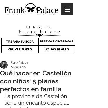
TIPS PARA TU BODA
PREBODAS Y POSTBODAS
PROVEEDORES
BODAS REALES
Frank Palace
24 ene 2024
Qué hacer en Castellón
con niños: 5 planes
perfectos en familia
La provincia de Castellón 
tiene un encanto especial, 