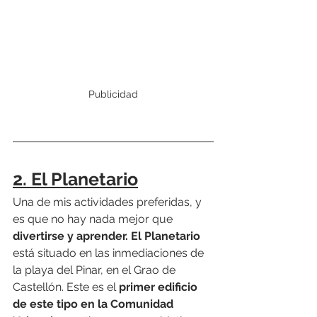
Publicidad
2. El Planetario
Una de mis actividades preferidas, y 
es que no hay nada mejor que 
divertirse y aprender. El Planetario
está situado en las inmediaciones de 
la playa del Pinar, en el Grao de 
Castellón. Este es el 
primer edificio 
de este tipo en la Comunidad 