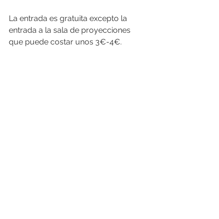
La entrada es gratuita excepto la 
entrada a la sala de proyecciones 
que puede costar unos 3€-4€.