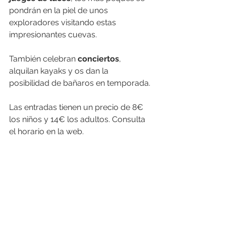
pondrán en la piel de unos 
exploradores visitando estas 
impresionantes cuevas. 
También celebran 
conciertos
, 
alquilan kayaks y os dan la 
posibilidad de bañaros en temporada.
Las entradas tienen un precio de 8€ 
los niños y 14€ los adultos. Consulta 
el horario en la web.