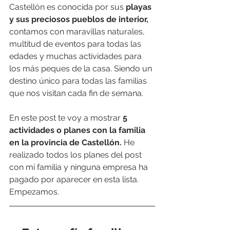
Castellón es conocida por sus 
playas 
y sus preciosos pueblos de interior,
contamos con maravillas naturales, 
multitud de eventos para todas las 
edades y muchas actividades para 
los más peques de la casa. Siendo un 
destino único para todas las familias 
que nos visitan cada fin de semana.
En este post te voy a mostrar
 5 
actividades o planes con la familia 
en la provincia de Castellón. 
He 
realizado todos los planes del post 
con mi familia y ninguna empresa ha 
pagado por aparecer en esta lista. 
Empezamos.