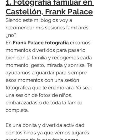
1. Fotografía familiar en 
Castellón, Frank Palace
Siendo este mi blog os voy a 
recomendar mis sesiones familiares 
¿no?. 
En 
Frank Palace fotografía
 creamos 
momentos divertidos para pasarlo 
bien con la familia y recogemos cada 
momento, gesto, mirada y sonrisa. Te 
ayudamos a guardar para siempre 
esos momentos con una sesión 
fotográfica que te enamorará. Ya sea 
una sesión de fotos de niños, 
embarazadas o de toda la familia 
completa. 
Es una bonita y divertida actividad 
con los niños ya que vemos lugares 