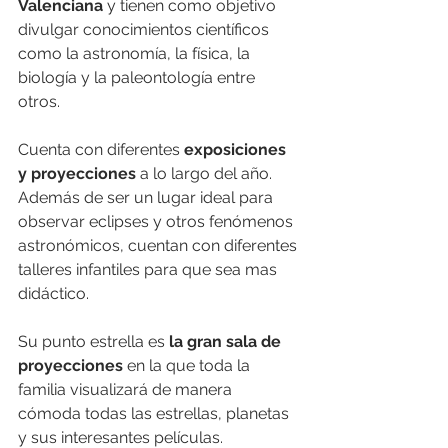
Valenciana
 y tienen como objetivo 
divulgar conocimientos científicos 
como la astronomía, la física, la 
biología y la paleontología entre 
otros. 
Cuenta con diferentes
 exposiciones 
y proyecciones
 a lo largo del año. 
Además de ser un lugar ideal para 
observar eclipses y otros fenómenos 
astronómicos, cuentan con diferentes 
talleres infantiles para que sea mas 
didáctico.
Su punto estrella es 
la gran sala de 
proyecciones
 en la que toda la 
familia visualizará de manera 
cómoda todas las estrellas, planetas 
y sus interesantes películas.