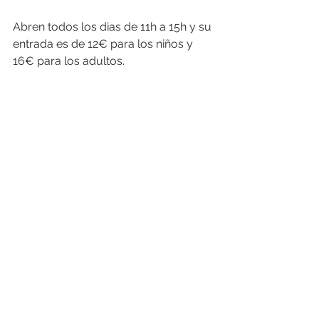
Abren todos los dias de 11h a 15h y su 
entrada es de 12€ para los niños y 
16€ para los adultos. 