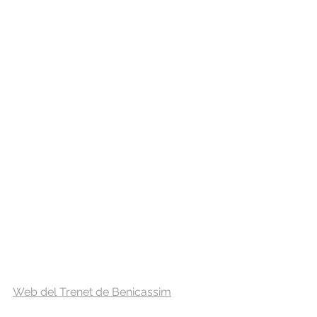
Web del Trenet de Benicassim