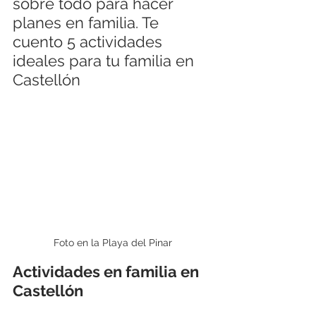
sobre todo para hacer 
planes en familia. Te 
cuento 5 actividades 
ideales para tu familia en 
Castellón
Foto en la Playa del Pinar
Actividades en familia en 
Castellón