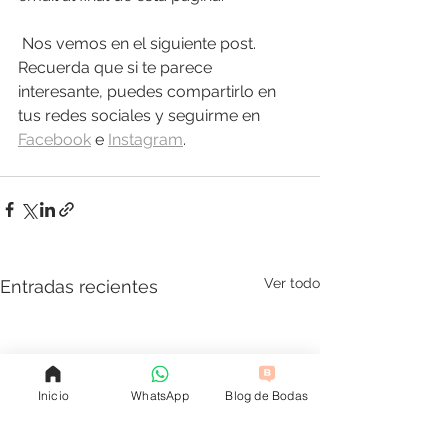
 Nos vemos en el siguiente post. 
Recuerda que si te parece 
interesante, puedes compartirlo en 
tus redes sociales y seguirme en 
Facebook
 e 
Instagram
.
Ver todo
Entradas recientes
Inicio
WhatsApp
Blog de Bodas