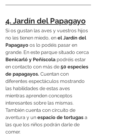
4. Jardín del Papagayo
Si os gustan las aves y vuestros hijos 
no les tienen miedo, en 
el Jardín del 
Papagayo
 os lo podéis pasar en 
grande. En este parque situado cerca 
Benicarló y Peñíscola
 podréis estar 
en contacto con más de 
50 especies 
de papagayos.
 Cuentan con 
diferentes espectáculos mostrando 
las habilidades de estas aves 
mientras aprenden conceptos 
interesantes sobre las mismas. 
También cuenta con circuito de 
aventura y un 
espacio de tortugas
 a 
las que los niños podrán darle de 
comer.