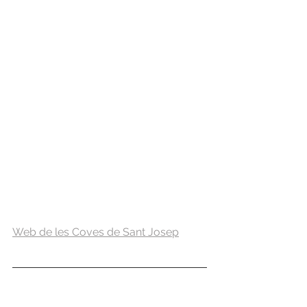
Web de les Coves de Sant Josep