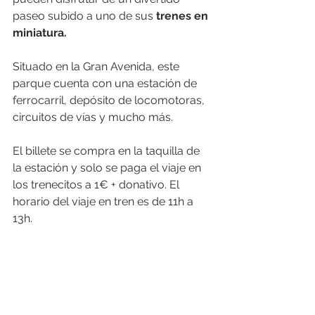
paseo subido a uno de sus 
trenes en 
miniatura.
Situado en la Gran Avenida, este 
parque cuenta con una estación de 
ferrocarril, depósito de locomotoras, 
circuitos de vías y mucho más. 
El billete se compra en la taquilla de 
la estación y solo se paga el viaje en 
los trenecitos a 1€ + donativo. El 
horario del viaje en tren es de 11h a 
13h.