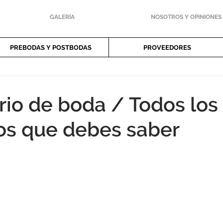
GALERÍA
NOSOTROS Y OPINIONES
PREBODAS Y POSTBODAS
PROVEEDORES
rio de boda / Todos los
os que debes saber