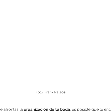
Foto: Frank Palace
e afrontas la 
organización de tu boda
, es posible que te en